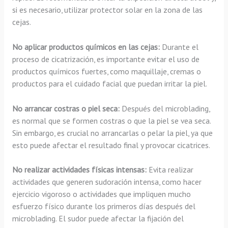
si es necesario, utilizar protector solar en la zona de las
cejas.
No aplicar productos químicos en las cejas:
Durante el
proceso de cicatrización, es importante evitar el uso de
productos químicos fuertes, como maquillaje, cremas o
productos para el cuidado facial que puedan irritar la piel.
No arrancar costras o piel seca:
Después del microblading,
es normal que se formen costras o que la piel se vea seca.
Sin embargo, es crucial no arrancarlas o pelar la piel, ya que
esto puede afectar el resultado final y provocar cicatrices.
No realizar actividades físicas intensas:
Evita realizar
actividades que generen sudoración intensa, como hacer
ejercicio vigoroso o actividades que impliquen mucho
esfuerzo físico durante los primeros días después del
microblading. El sudor puede afectar la fijación del