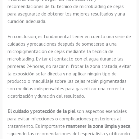
recomendaciones de tu técnico de microblading de cejas
para asegurarte de obtener los mejores resultados y una
curación adecuada.
En conclusión, es fundamental tener en cuenta una serie de
cuidados y precauciones después de someterse a una
micropigmentación de cejas mediante la técnica de
microblading. Evitar el contacto con el agua durante las
primeras 24 horas, no rascar ni frotar la zona tratada, evitar
la exposición solar directa y no aplicar ningún tipo de
producto o maquillaje sobre las cejas recién pigmentadas
son medidas indispensables para garantizar una correcta
cicatrización y duración del resultado.
El cuidado y protección de la piel
son aspectos esenciales
para evitar infecciones o complicaciones posteriores al
tratamiento. Es importante
mantener la zona limpia y seca
,
siguiendo las recomendaciones del especialista y utilizando