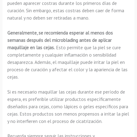
pueden aparecer costras durante los primeros días de
curación. Sin embargo, estas costras deben caer de forma
natural y no deben ser retiradas a mano.
Generalmente, se recomienda esperar al menos dos
semanas después del microblading antes de aplicar
maquillaje en las cejas.
Esto permite que la piel se cure
completamente y cualquier inflamación o sensibilidad
desaparezca. Además, el maquillaje puede irritar la piel en
proceso de curación y afectar el color y la apariencia de las
cejas.
Si es necesario maquillar las cejas durante ese período de
espera, es preferible utilizar productos específicamente
diseñados para cejas, como lápices o geles específicos para
cejas. Estos productos son menos propensos a irritar la piel
y no interfieren con el proceso de cicatrización.
Recuerda siempre seguir las instrucciones y