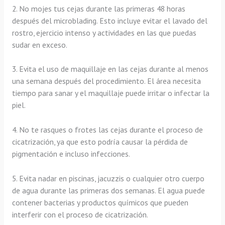
2. No mojes tus cejas durante las primeras 48 horas
después del microblading. Esto incluye evitar el lavado del
rostro, ejercicio intenso y actividades en las que puedas
sudar en exceso.
3. Evita el uso de maquillaje en las cejas durante al menos
una semana después del procedimiento. El área necesita
tiempo para sanar y el maquillaje puede irritar o infectar la
piel.
4. No te rasques o frotes las cejas durante el proceso de
cicatrización, ya que esto podría causar la pérdida de
pigmentación e incluso infecciones.
5. Evita nadar en piscinas, jacuzzis o cualquier otro cuerpo
de agua durante las primeras dos semanas. El agua puede
contener bacterias y productos químicos que pueden
interferir con el proceso de cicatrización.