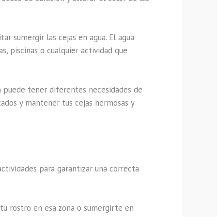
tar sumergir las cejas en agua. El agua
, piscinas o cualquier actividad que
a puede tener diferentes necesidades de
tados y mantener tus cejas hermosas y
ctividades para garantizar una correcta
r tu rostro en esa zona o sumergirte en