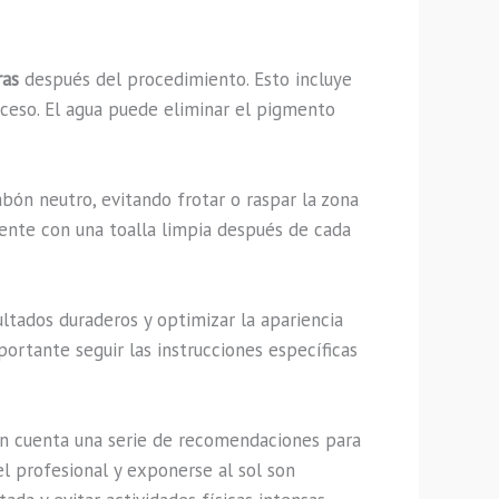
ras
después del procedimiento. Esto incluye
exceso. El agua puede eliminar el pigmento
bón neutro, evitando frotar o raspar la zona
ente con una toalla limpia después de cada
ltados duraderos y optimizar la apariencia
ortante seguir las instrucciones específicas
n cuenta una serie de recomendaciones para
el profesional y exponerse al sol son