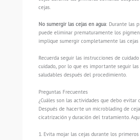
cejas.
No sumergir las cejas en agua
: Durante las 
puede eliminar prematuramente los pigmentos
implique sumergir completamente las cejas 
Recuerda seguir las instrucciones de cuidad
cuidado, por lo que es importante seguir la
saludables después del procedimiento.
Preguntas Frecuentes
¿Cuáles son las actividades que debo evitar
Después de hacerte un microblading de cejas
cicatrización y duración del tratamiento. Aq
1. Evita mojar las cejas durante los primeros