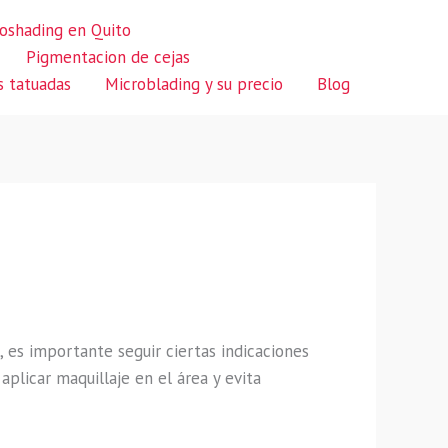
oshading en Quito
Pigmentacion de cejas
s tatuadas
Microblading y su precio
Blog
 es importante seguir ciertas indicaciones
aplicar maquillaje en el área y evita