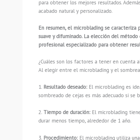
para obtener los mejores resultados. Además,
acabado natural y personalizado.
En resumen, el microblading se caracteriza 
suave y difuminado. La elección del método 
profesional especializado para obtener resul
¿Cuáles son los factores a tener en cuenta a
Al elegir entre el microblading y el sombrea
1.
Resultado deseado:
El microblading es idea
sombreado de cejas es más adecuado si se 
2.
Tiempo de duración:
El microblading tien
durar menos tiempo, alrededor de 1 año.
3.
Procedimiento:
El microblading utiliza una