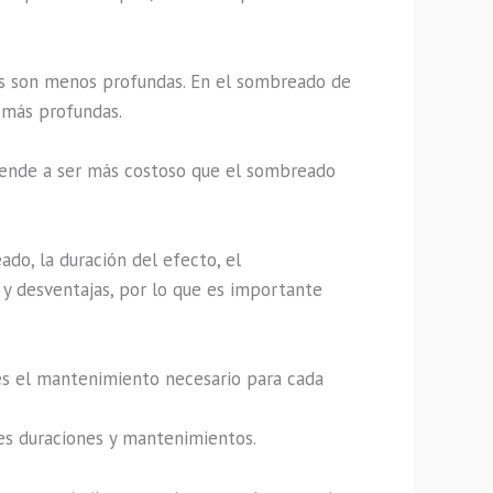
nes son menos profundas. En el sombreado de
 más profundas.
tiende a ser más costoso que el sombreado
ado, la duración del efecto, el
s y desventajas, por lo que es importante
es el mantenimiento necesario para cada
es duraciones y mantenimientos.