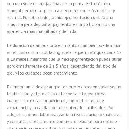
con una serie de agujas finas en la punta. Esta técnica
manual permite lograr un aspecto mucho más realista y
natural. Por otro lado, la micropigmentación utiliza una
máquina para depositar pigmento en la piel, creando una
apariencia más maquillada y definida.
La duración de ambos procedimientos también puede influir
en el costo. El microblading suele requerir retoques cada 12
a 18 meses, mientras que la micropigmentación puede durar
aproximadamente de 2 a 5 años, dependiendo del tipo de
piel y los cuidados post-tratamiento.
Es importante destacar que los precios pueden variar según
la ubicación y el prestigio del especialista, así como
cualquier otro factor adicional, como el tiempo de
experiencia y la calidad de los materiales utilizados. Por
ello, es recomendable realizar una investigación exhaustiva
y consultar directamente con un profesional para obtener
información precisa sobre los costos en un determinado