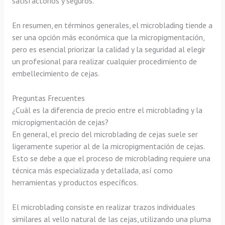
satisfactorios y seguros.
En resumen, en términos generales, el microblading tiende a
ser una opción más económica que la micropigmentación,
pero es esencial priorizar la calidad y la seguridad al elegir
un profesional para realizar cualquier procedimiento de
embellecimiento de cejas.
Preguntas Frecuentes
¿Cuál es la diferencia de precio entre el microblading y la
micropigmentación de cejas?
En general, el precio del microblading de cejas suele ser
ligeramente superior al de la micropigmentación de cejas.
Esto se debe a que el proceso de microblading requiere una
técnica más especializada y detallada, así como
herramientas y productos específicos.
El microblading consiste en realizar trazos individuales
similares al vello natural de las cejas, utilizando una pluma