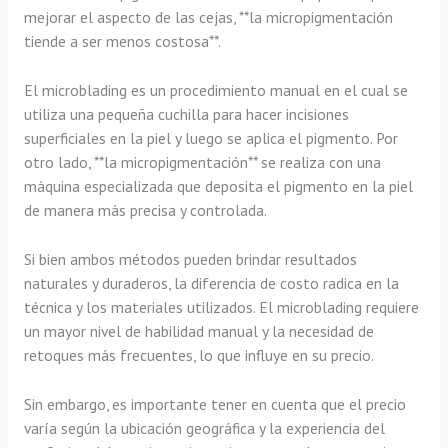
mejorar el aspecto de las cejas, **la micropigmentación
tiende a ser menos costosa**.
El microblading es un procedimiento manual en el cual se
utiliza una pequeña cuchilla para hacer incisiones
superficiales en la piel y luego se aplica el pigmento. Por
otro lado, **la micropigmentación** se realiza con una
máquina especializada que deposita el pigmento en la piel
de manera más precisa y controlada.
Si bien ambos métodos pueden brindar resultados
naturales y duraderos, la diferencia de costo radica en la
técnica y los materiales utilizados. El microblading requiere
un mayor nivel de habilidad manual y la necesidad de
retoques más frecuentes, lo que influye en su precio.
Sin embargo, es importante tener en cuenta que el precio
varía según la ubicación geográfica y la experiencia del