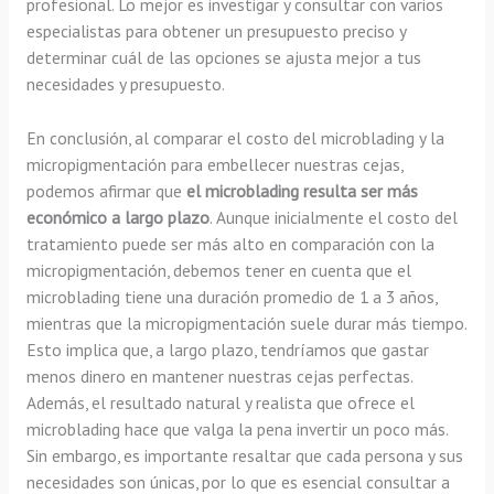
profesional. Lo mejor es investigar y consultar con varios
especialistas para obtener un presupuesto preciso y
determinar cuál de las opciones se ajusta mejor a tus
necesidades y presupuesto.
En conclusión, al comparar el costo del microblading y la
micropigmentación para embellecer nuestras cejas,
podemos afirmar que
el microblading resulta ser más
económico a largo plazo
. Aunque inicialmente el costo del
tratamiento puede ser más alto en comparación con la
micropigmentación, debemos tener en cuenta que el
microblading tiene una duración promedio de 1 a 3 años,
mientras que la micropigmentación suele durar más tiempo.
Esto implica que, a largo plazo, tendríamos que gastar
menos dinero en mantener nuestras cejas perfectas.
Además, el resultado natural y realista que ofrece el
microblading hace que valga la pena invertir un poco más.
Sin embargo, es importante resaltar que cada persona y sus
necesidades son únicas, por lo que es esencial consultar a