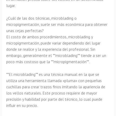
lugar.
¿Cuál de las dos técnicas, microblading o
micropigmentación, suele ser más económica para obtener
unas cejas perfectas?
El costo de ambos procedimientos, microblading y
micropigmentación, puede variar dependiendo del lugar
donde se realice y la experiencia del profesional. Sin
embargo, generalmente el **microblading** tiende a ser un
poco más costoso que la **micropigmentación**.
**El microblading** es una técnica manual en la que se
utiliza una herramienta llamada «pluma» con pequeñas
cuchillas para crear trazos finos imitando la apariencia de
los vellos naturales. Este proceso requiere de mayor
precisión y habilidad por parte del técnico, lo cual puede
influir en su precio.