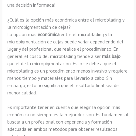
una decisión informada!
¿Cuál es la opción más económica entre el microblading y
la micropigmentación de cejas?
La opción más
económica
entre el microblading y la
micropigmentación de cejas puede variar dependiendo del
lugar y del profesional que realice el procedimiento. En
general, el costo del microblading tiende a ser
más bajo
que el de la micropigmentación. Esto se debe a que el
microblading es un procedimiento menos invasivo y requiere
menos tiempo y materiales para llevarlo a cabo. Sin
embargo, esto no significa que el resultado final sea de
menor calidad.
Es importante tener en cuenta que elegir la opción más
económica no siempre es la mejor decisión. Es fundamental
buscar a un profesional con experiencia y formación
adecuada en ambos métodos para obtener resultados