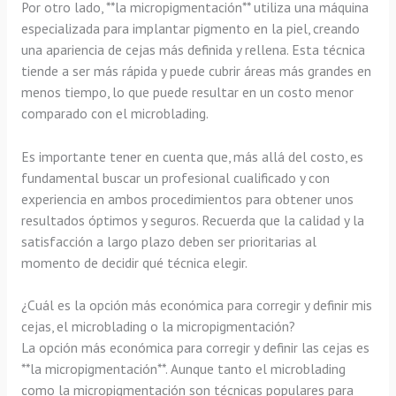
Por otro lado, **la micropigmentación** utiliza una máquina
especializada para implantar pigmento en la piel, creando
una apariencia de cejas más definida y rellena. Esta técnica
tiende a ser más rápida y puede cubrir áreas más grandes en
menos tiempo, lo que puede resultar en un costo menor
comparado con el microblading.
Es importante tener en cuenta que, más allá del costo, es
fundamental buscar un profesional cualificado y con
experiencia en ambos procedimientos para obtener unos
resultados óptimos y seguros. Recuerda que la calidad y la
satisfacción a largo plazo deben ser prioritarias al
momento de decidir qué técnica elegir.
¿Cuál es la opción más económica para corregir y definir mis
cejas, el microblading o la micropigmentación?
La opción más económica para corregir y definir las cejas es
**la micropigmentación**. Aunque tanto el microblading
como la micropigmentación son técnicas populares para