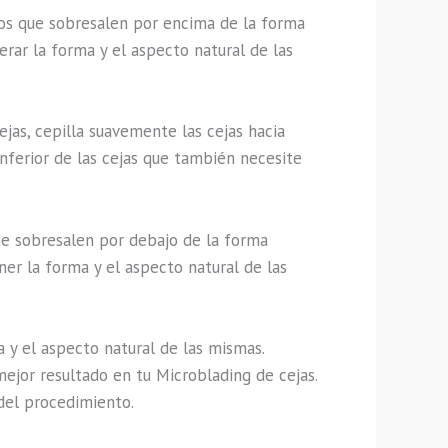
los que sobresalen por encima de la forma
erar la forma y el aspecto natural de las
ejas, cepilla suavemente las cejas hacia
 inferior de las cejas que también necesite
que sobresalen por debajo de la forma
ner la forma y el aspecto natural de las
 y el aspecto natural de las mismas.
ejor resultado en tu Microblading de cejas.
 del procedimiento.