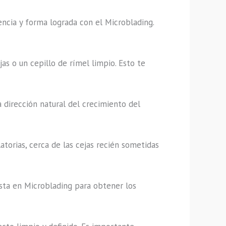
encia y forma lograda con el Microblading.
jas o un cepillo de rímel limpio. Esto te
a dirección natural del crecimiento del
atorias, cerca de las cejas recién sometidas
sta en Microblading para obtener los