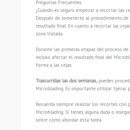
Preguntas Frecuentes
¿Cuándo es seguro empezar a recortar las c
Después de someterte al procedimiento de Mi
resultado final. En cuanto a recortar las ce
zona tratada.
Durante las primeras etapas del proceso de c
incluso afectar el resultado final del Micro
forma a las cejas.
Trascurridas las dos semanas
, puedes procede
Microblading. Es importante utilizar tijeras
Recuerda siempre realizar los recortes con 
Microblading. Si tienes alguna duda o insegu
sobre cómo abordar esta tarea.