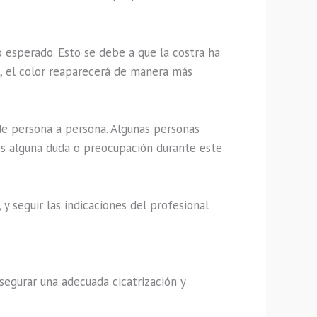
 esperado. Esto se debe a que la costra ha
, el color reaparecerá de manera más
de persona a persona. Algunas personas
es alguna duda o preocupación durante este
.
y seguir las indicaciones del profesional
segurar una adecuada cicatrización y