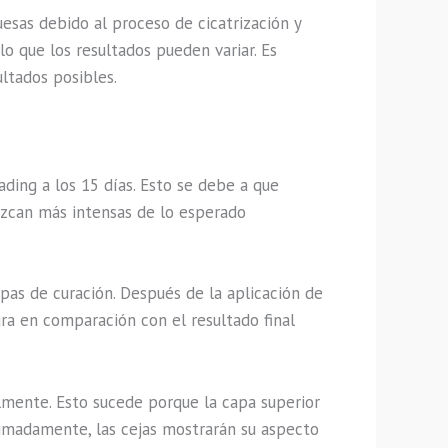
esas debido al proceso de cicatrización y
o que los resultados pueden variar. Es
ultados posibles.
ing a los 15 días. Esto se debe a que
rezcan más intensas de lo esperado
pas de curación. Después de la aplicación de
ra en comparación con el resultado final
lmente. Esto sucede porque la capa superior
ximadamente, las cejas mostrarán su aspecto