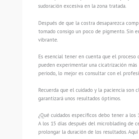
sudoración excesiva en la zona tratada.
Después de que la costra desaparezca compl
tomado consigo un poco de pigmento. Sin em
vibrante.
Es esencial tener en cuenta que el proceso 
pueden experimentar una cicatrización más r
periodo, lo mejor es consultar con el profes
Recuerda que el cuidado y la paciencia son c
garantizará unos resultados óptimos.
¿Qué cuidados específicos debo tener a los 
A los 15 días después del microblading de ce
prolongar la duración de los resultados. Aquí