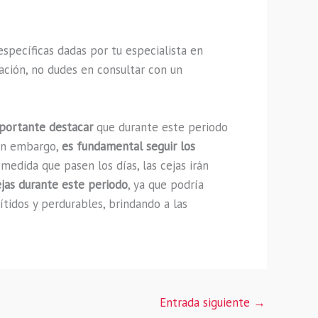
específicas dadas por tu especialista en
ación, no dudes en consultar con un
portante destacar
que durante este periodo
Sin embargo,
es fundamental seguir los
medida que pasen los días, las cejas irán
cejas durante este periodo
, ya que podría
ítidos y perdurables, brindando a las
Entrada siguiente
→