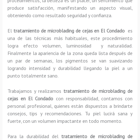
procedimientos, la belleza es un placer, un sentimiento que
produce satisfacción, manifestando un aspecto visual,
obteniendo como resultado seguridad y confianza.
El
tratamiento de microblading de cejas en El Condado
es
una de las técnicas más habituales, este procedimiento
logra efecto volumen, luminosidad y naturalidad.
Finalmente la apariencia de la zona queda lista después de
un par de semanas, los pigmentos se van suavizando
logrando intensidad y durabilidad llegando la piel a un
punto totalmente sano.
Trabajamos y realizamos
tratamiento de microblading de
cejas en El Condado
con responsabilidad, contamos con
personal profesional, quienes están dispuestos a brindarte
consejos, tips y recomendaciones. Tu piel lucirá sana y
fuerte, con un volumen impactante en todo momento.
Para la durabilidad del
tratamiento de microblading de