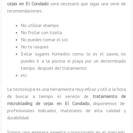
cejas en El Condado
será necesario que sigas una serie de
recomendaciones:
No utilizar shampo
No frotar con toalla
No puedes tomar el sol
No te rasques
Evitar lugares húmedos como lo es el sauna, no
puedes ir a la piscina ni playa por un determinado
tiempo después del tratamiento.
etc
La tecnología es una herramienta muy eficaz y útil a la hora
de buscar a tiempo el servicio de
tratamiento de
microblading de cejas en El Condado,
disponemos de
profesionales indicados, materiales de alta calidad y
durabilidad.
Somos una empresa experta y posicionada en el mercado.