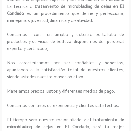
La técnica o
tratamiento de microblading de cejas en El
Condado
es un procedimiento que define y perfecciona,
manejamos juventud, dinámica y creatividad
.
Contamos con un amplio y extenso portafolio de
productos y servicios de belleza, disponemos de personal
experto y certificado,
Nos caracterizamos por ser confiables y honestos,
apuntando a la satisfacción total de nuestros clientes,
siendo ustedes nuestro mayor objetivo.
Manejamos precios justos y diferentes medios de pago.
Contamos con años de experiencia y clientes satisfechos.
El tiempo será nuestro mejor aliado y el
tratamiento de
microblading de cejas en El Condado,
será tu mejor