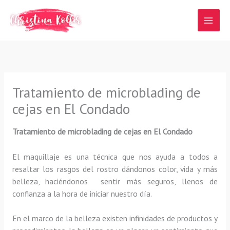
Ir
al
contenido
Tratamiento de microblading de
cejas en El Condado
Tratamiento de microblading de cejas en El Condado
El maquillaje es una técnica que nos ayuda a todos a
resaltar los rasgos del rostro dándonos color, vida y más
belleza, haciéndonos sentir más seguros, llenos de
confianza a la hora de iniciar nuestro día.
En el marco de la belleza existen infinidades de productos y