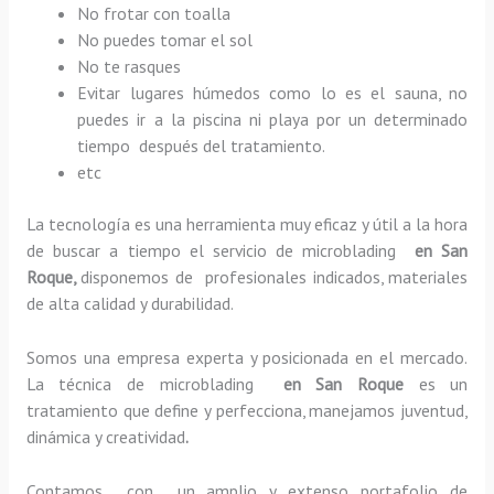
No frotar con toalla
No puedes tomar el sol
No te rasques
Evitar lugares húmedos como lo es el sauna, no
puedes ir a la piscina ni playa por un determinado
tiempo después del tratamiento.
etc
La tecnología es una herramienta muy eficaz y útil a la hora
de buscar a tiempo el servicio de microblading
en San
Roque,
disponemos de profesionales indicados, materiales
de alta calidad y durabilidad.
Somos una empresa experta y posicionada en el mercado.
La técnica de microblading
en San Roque
es un
tratamiento que define y perfecciona, manejamos juventud,
dinámica y creatividad
.
Contamos con un amplio y extenso portafolio de