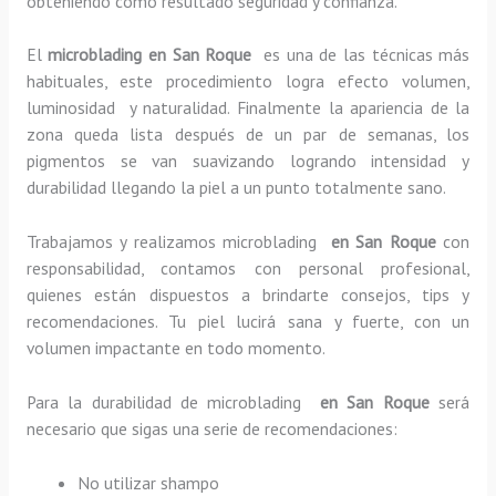
obteniendo como resultado seguridad y confianza.
El
microblading en San Roque
es una de las técnicas más
habituales, este procedimiento logra efecto volumen,
luminosidad y naturalidad. Finalmente la apariencia de la
zona queda lista después de un par de semanas, los
pigmentos se van suavizando logrando intensidad y
durabilidad llegando la piel a un punto totalmente sano.
Trabajamos y realizamos microblading
en San Roque
con
responsabilidad, contamos con personal profesional,
quienes están dispuestos a brindarte consejos, tips y
recomendaciones. Tu piel lucirá sana y fuerte, con un
volumen impactante en todo momento.
Para la durabilidad de microblading
en San Roque
será
necesario que sigas una serie de recomendaciones:
No utilizar shampo