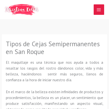
Ir
al
contenido
Tipos de Cejas Semipermanentes
en San Roque
El maquillaje es una técnica que nos ayuda a todos a
resaltar los rasgos del rostro dándonos color, vida y más
belleza, haciéndonos sentir más seguros, llenos de
confianza a la hora de iniciar nuestro día.
En el marco de la belleza existen infinidades de productos y
procedimientos, la belleza es un placer, un sentimiento que
produce satisfacción, manifestando un aspecto visual,