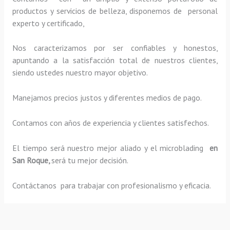
productos y servicios de belleza, disponemos de personal
experto y certificado,
Nos caracterizamos por ser confiables y honestos,
apuntando a la satisfacción total de nuestros clientes,
siendo ustedes nuestro mayor objetivo.
Manejamos precios justos y diferentes medios de pago.
Contamos con años de experiencia y clientes satisfechos.
El tiempo será nuestro mejor aliado y el
microblading
en
San Roque,
será tu mejor decisión.
Contáctanos para trabajar con profesionalismo y eficacia.