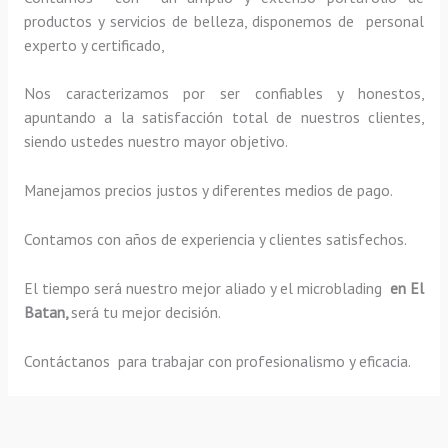
productos y servicios de belleza, disponemos de personal
experto y certificado,
Nos caracterizamos por ser confiables y honestos,
apuntando a la satisfacción total de nuestros clientes,
siendo ustedes nuestro mayor objetivo.
Manejamos precios justos y diferentes medios de pago.
Contamos con años de experiencia y clientes satisfechos.
El tiempo será nuestro mejor aliado y el
microblading
en El
Batan,
será tu mejor decisión.
Contáctanos para trabajar con profesionalismo y eficacia.