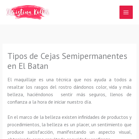
Ir
al
contenido
Tipos de Cejas Semipermanentes
en El Batan
El maquillaje es una técnica que nos ayuda a todos a
resaltar los rasgos del rostro dándonos color, vida y más
belleza, haciéndonos sentir más seguros, llenos de
confianza a la hora de iniciar nuestro día.
En el marco de la belleza existen infinidades de productos y
procedimientos, la belleza es un placer, un sentimiento que
produce satisfacción, manifestando un aspecto visual,