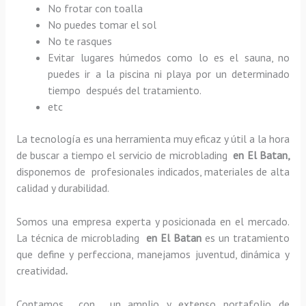
No frotar con toalla
No puedes tomar el sol
No te rasques
Evitar lugares húmedos como lo es el sauna, no
puedes ir a la piscina ni playa por un determinado
tiempo después del tratamiento.
etc
La tecnología es una herramienta muy eficaz y útil a la hora
de buscar a tiempo el servicio de microblading
en El Batan,
disponemos de profesionales indicados, materiales de alta
calidad y durabilidad.
Somos una empresa experta y posicionada en el mercado.
La técnica de microblading
en El Batan
es un tratamiento
que define y perfecciona, manejamos juventud, dinámica y
creatividad
.
Contamos con un amplio y extenso portafolio de