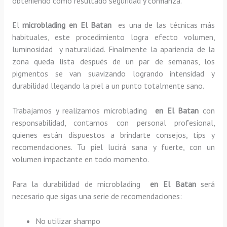
obteniendo como resultado seguridad y confianza.
El
microblading en El Batan
es una de las técnicas más
habituales, este procedimiento logra efecto volumen,
luminosidad y naturalidad. Finalmente la apariencia de la
zona queda lista después de un par de semanas, los
pigmentos se van suavizando logrando intensidad y
durabilidad llegando la piel a un punto totalmente sano.
Trabajamos y realizamos microblading
en El Batan
con
responsabilidad, contamos con personal profesional,
quienes están dispuestos a brindarte consejos, tips y
recomendaciones. Tu piel lucirá sana y fuerte, con un
volumen impactante en todo momento.
Para la durabilidad de microblading
en El Batan
será
necesario que sigas una serie de recomendaciones:
No utilizar shampo