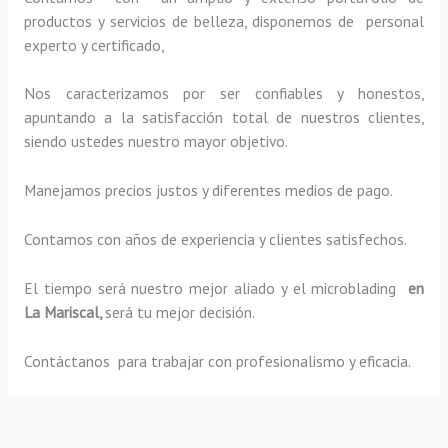
productos y servicios de belleza, disponemos de personal
experto y certificado,
Nos caracterizamos por ser confiables y honestos,
apuntando a la satisfacción total de nuestros clientes,
siendo ustedes nuestro mayor objetivo.
Manejamos precios justos y diferentes medios de pago.
Contamos con años de experiencia y clientes satisfechos.
El tiempo será nuestro mejor aliado y el
microblading
en
La Mariscal,
será tu mejor decisión.
Contáctanos para trabajar con profesionalismo y eficacia.