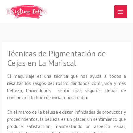
Ir
al
contenido
Técnicas de Pigmentación de
Cejas en La Mariscal
El maquillaje es una técnica que nos ayuda a todos a
resaltar los rasgos del rostro dándonos color, vida y más
belleza, haciéndonos sentir más seguros, llenos de
confianza a la hora de iniciar nuestro día.
En el marco de la belleza existen infinidades de productos y
procedimientos, la belleza es un placer, un sentimiento que
produce satisfacción, manifestando un aspecto visual,