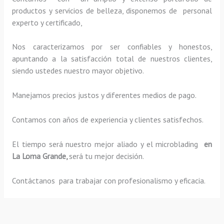
productos y servicios de belleza, disponemos de personal
experto y certificado,
Nos caracterizamos por ser confiables y honestos,
apuntando a la satisfacción total de nuestros clientes,
siendo ustedes nuestro mayor objetivo.
Manejamos precios justos y diferentes medios de pago.
Contamos con años de experiencia y clientes satisfechos.
El tiempo será nuestro mejor aliado y el
microblading
en
La Loma Grande,
será tu mejor decisión.
Contáctanos para trabajar con profesionalismo y eficacia.