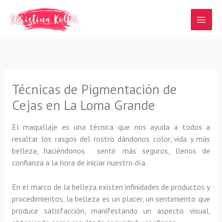
Ir
al
contenido
Técnicas de Pigmentación de
Cejas en La Loma Grande
El maquillaje es una técnica que nos ayuda a todos a
resaltar los rasgos del rostro dándonos color, vida y más
belleza, haciéndonos sentir más seguros, llenos de
confianza a la hora de iniciar nuestro día.
En el marco de la belleza existen infinidades de productos y
procedimientos, la belleza es un placer, un sentimiento que
produce satisfacción, manifestando un aspecto visual,