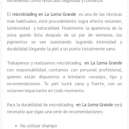
obteniendo como resultado seguridad y confianza.
El
microblading en La Loma Grande
es una de las técnicas
más habituales, este procedimiento logra efecto volumen,
luminosidad y naturalidad. Finalmente la apariencia de la
zona queda lista después de un par de semanas, los
pigmentos se van suavizando logrando intensidad y
durabilidad llegando la piel a un punto totalmente sano.
Trabajamos y realizamos microblading
en La Loma Grande
con responsabilidad, contamos con personal profesional,
quienes están dispuestos a brindarte consejos, tips y
recomendaciones. Tu piel lucirá sana y fuerte, con un
volumen impactante en todo momento.
Para la durabilidad de microblading
en La Loma Grande
será
necesario que sigas una serie de recomendaciones:
No utilizar shampo