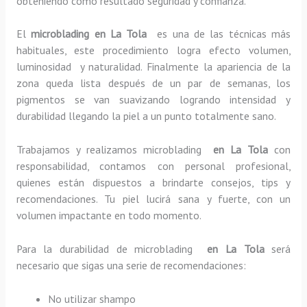
obteniendo como resultado seguridad y confianza.
El
microblading en La Tola
es una de las técnicas más
habituales, este procedimiento logra efecto volumen,
luminosidad y naturalidad. Finalmente la apariencia de la
zona queda lista después de un par de semanas, los
pigmentos se van suavizando logrando intensidad y
durabilidad llegando la piel a un punto totalmente sano.
Trabajamos y realizamos microblading
en La Tola
con
responsabilidad, contamos con personal profesional,
quienes están dispuestos a brindarte consejos, tips y
recomendaciones. Tu piel lucirá sana y fuerte, con un
volumen impactante en todo momento.
Para la durabilidad de microblading
en La Tola
será
necesario que sigas una serie de recomendaciones:
No utilizar shampo