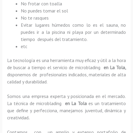
No frotar con toalla
No puedes tomar el sol
No te rasques
Evitar lugares húmedos como lo es el sauna, no
puedes ir a la piscina ni playa por un determinado
tiempo después del tratamiento.
etc
La tecnología es una herramienta muy eficaz y útil a la hora
de buscar a tiempo el servicio de microblading
en La Tola,
disponemos de profesionales indicados, materiales de alta
calidad y durabilidad.
Somos una empresa experta y posicionada en el mercado.
La técnica de microblading
en La Tola
es un tratamiento
que define y perfecciona, manejamos juventud, dinámica y
creatividad
.
Contamos con un amplio y extenso portafolio de