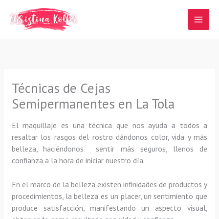
Ir
al
contenido
Técnicas de Cejas
Semipermanentes en La Tola
El maquillaje es una técnica que nos ayuda a todos a
resaltar los rasgos del rostro dándonos color, vida y más
belleza, haciéndonos sentir más seguros, llenos de
confianza a la hora de iniciar nuestro día.
En el marco de la belleza existen infinidades de productos y
procedimientos, la belleza es un placer, un sentimiento que
produce satisfacción, manifestando un aspecto visual,