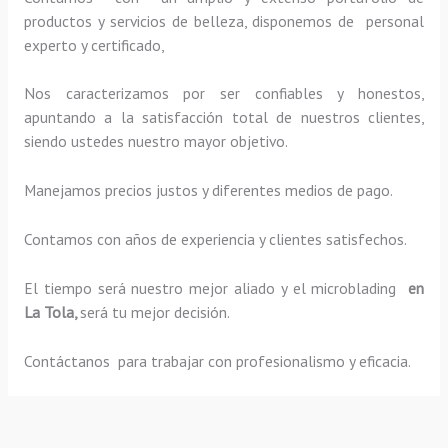
productos y servicios de belleza, disponemos de personal
experto y certificado,
Nos caracterizamos por ser confiables y honestos,
apuntando a la satisfacción total de nuestros clientes,
siendo ustedes nuestro mayor objetivo.
Manejamos precios justos y diferentes medios de pago.
Contamos con años de experiencia y clientes satisfechos.
El tiempo será nuestro mejor aliado y el
microblading
en
La Tola,
será tu mejor decisión.
Contáctanos para trabajar con profesionalismo y eficacia.