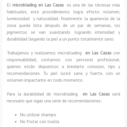
El
microblading en Las Casas
es una de las técnicas más
habituales, este procedimiento logra efecto volumen,
luminosidad y naturalidad. Finalmente la apariencia de la
zona queda lista después de un par de semanas, los
pigmentos se van suavizando logrando intensidad y
durabilidad llegando la piel a un punto totalmente sano.
Trabajamos y realizamos microblading
en Las Casas
con
responsabilidad, contamos con personal profesional,
quienes están dispuestos a brindarte consejos, tips y
recomendaciones. Tu piel lucirá sana y fuerte, con un
volumen impactante en todo momento.
Para la durabilidad de microblading
en Las Casas
será
necesario que sigas una serie de recomendaciones:
No utilizar shampo
No frotar con toalla