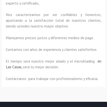
experto y certificado,
Nos caracterizamos por ser confiables y honestos,
apuntando a la satisfacción total de nuestros clientes,
siendo ustedes nuestro mayor objetivo.
Manejamos precios justos y diferentes medios de pago.
Contamos con años de experiencia y clientes satisfechos.
El tiempo será nuestro mejor aliado y el
microblading
en
Las Casas,
será tu mejor decisión.
Contáctanos para trabajar con profesionalismo y eficacia.