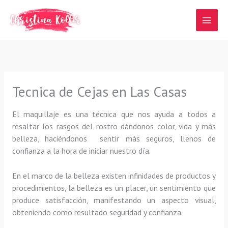
Ir
al
contenido
Tecnica de Cejas en Las Casas
El maquillaje es una técnica que nos ayuda a todos a
resaltar los rasgos del rostro dándonos color, vida y más
belleza, haciéndonos sentir más seguros, llenos de
confianza a la hora de iniciar nuestro día.
En el marco de la belleza existen infinidades de productos y
procedimientos, la belleza es un placer, un sentimiento que
produce satisfacción, manifestando un aspecto visual,
obteniendo como resultado seguridad y confianza.