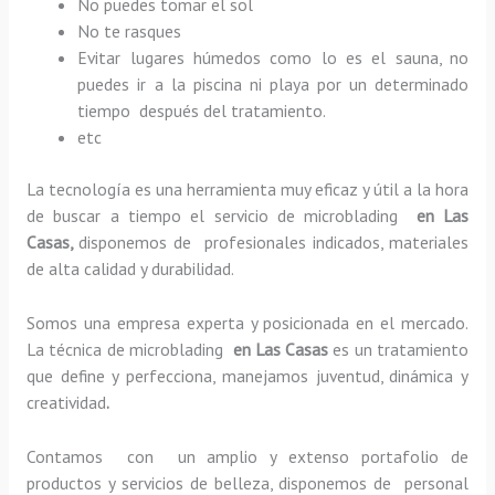
No puedes tomar el sol
No te rasques
Evitar lugares húmedos como lo es el sauna, no
puedes ir a la piscina ni playa por un determinado
tiempo después del tratamiento.
etc
La tecnología es una herramienta muy eficaz y útil a la hora
de buscar a tiempo el servicio de microblading
en Las
Casas,
disponemos de profesionales indicados, materiales
de alta calidad y durabilidad.
Somos una empresa experta y posicionada en el mercado.
La técnica de microblading
en Las Casas
es un tratamiento
que define y perfecciona, manejamos juventud, dinámica y
creatividad
.
Contamos con un amplio y extenso portafolio de
productos y servicios de belleza, disponemos de personal