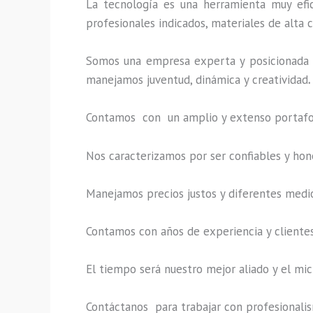
La tecnología es una herramienta muy efic
profesionales indicados, materiales de alta c
Somos una empresa experta y posicionada 
manejamos juventud, dinámica y creatividad
.
Contamos con un amplio y extenso portafoli
Nos caracterizamos por ser confiables y hon
Manejamos precios justos y diferentes medi
Contamos con años de experiencia y clientes
El tiempo será nuestro mejor aliado y el
mic
Contáctanos para trabajar con profesionalism