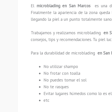
El
microblading en San Marcos
es una d
Finalmente la apariencia de la zona queda 
llegando la piel a un punto totalmente sano
Trabajamos y realizamos microblading
en S
consejos, tips y recomendaciones. Tu piel l
Para la durabilidad de microblading
en San 
No utilizar shampo
No frotar con toalla
No puedes tomar el sol
No te rasques
Evitar lugares húmedos como lo es el
etc