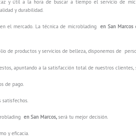
az y útil a la hora de buscar a tiempo el servicio de mic
alidad y durabilidad.
en el mercado. La técnica de microblading
en San Marcos
o de productos y servicios de belleza, disponemos de perso
estos, apuntando a la satisfacción total de nuestros cliente
os de pago.
 satisfechos.
roblading
en San Marcos,
será tu mejor decisión.
o y eficacia.