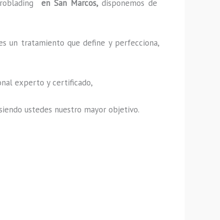
roblading
en San Marcos,
disponemos de
es un tratamiento que define y perfecciona,
nal experto y certificado,
s, siendo ustedes nuestro mayor objetivo.