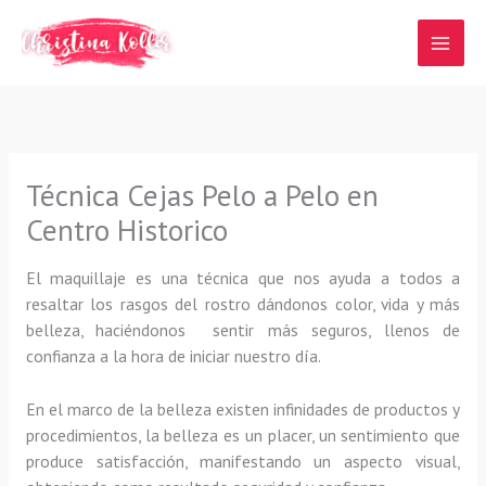
Ir
al
contenido
Técnica Cejas Pelo a Pelo en
Centro Historico
El maquillaje es una técnica que nos ayuda a todos a
resaltar los rasgos del rostro dándonos color, vida y más
belleza, haciéndonos sentir más seguros, llenos de
confianza a la hora de iniciar nuestro día.
En el marco de la belleza existen infinidades de productos y
procedimientos, la belleza es un placer, un sentimiento que
produce satisfacción, manifestando un aspecto visual,