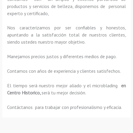
productos y servicios de belleza, disponemos de personal
experto y certificado,
Nos caracterizamos por ser confiables y honestos,
apuntando a la satisfacción total de nuestros clientes,
siendo ustedes nuestro mayor objetivo.
Manejamos precios justos y diferentes medios de pago.
Contamos con años de experiencia y clientes satisfechos.
El tiempo será nuestro mejor aliado y el
microblading
en
Centro Historico,
será tu mejor decisión.
Contáctanos para trabajar con profesionalismo y eficacia.