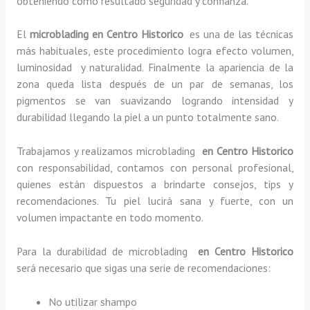
obteniendo como resultado seguridad y confianza.
El
microblading en Centro Historico
es una de las técnicas
más habituales, este procedimiento logra efecto volumen,
luminosidad y naturalidad. Finalmente la apariencia de la
zona queda lista después de un par de semanas, los
pigmentos se van suavizando logrando intensidad y
durabilidad llegando la piel a un punto totalmente sano.
Trabajamos y realizamos microblading
en Centro Historico
con responsabilidad, contamos con personal profesional,
quienes están dispuestos a brindarte consejos, tips y
recomendaciones. Tu piel lucirá sana y fuerte, con un
volumen impactante en todo momento.
Para la durabilidad de microblading
en Centro Historico
será necesario que sigas una serie de recomendaciones:
No utilizar shampo