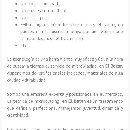
No frotar con toalla
No puedes tomar el sol
No te rasques
Evitar lugares húmedos como lo es el sauna, no
puedes ir a la piscina ni playa por un determinado
tiempo después del tratamiento.
etc
La tecnología es una herramienta muy eficaz y útil a la hora
de buscar a tiempo el servicio de microblading
en El Batan,
disponemos de profesionales indicados, materiales de alta
calidad y durabilidad.
Somos una empresa experta y posicionada en el mercado.
La técnica de microblading
en El Batan
es un tratamiento
que define y perfecciona, manejamos juventud, dinámica y
creatividad
.
Contamos con un amplio y extenso portafolio de