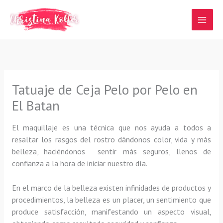
Ir
al
contenido
Tatuaje de Ceja Pelo por Pelo en
El Batan
El maquillaje es una técnica que nos ayuda a todos a
resaltar los rasgos del rostro dándonos color, vida y más
belleza, haciéndonos sentir más seguros, llenos de
confianza a la hora de iniciar nuestro día.
En el marco de la belleza existen infinidades de productos y
procedimientos, la belleza es un placer, un sentimiento que
produce satisfacción, manifestando un aspecto visual,