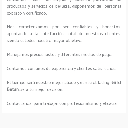
productos y servicios de belleza, disponemos de personal
experto y certificado,
Nos caracterizamos por ser confiables y honestos,
apuntando a la satisfacción total de nuestros clientes,
siendo ustedes nuestro mayor objetivo.
Manejamos precios justos y diferentes medios de pago.
Contamos con años de experiencia y clientes satisfechos.
El tiempo será nuestro mejor aliado y el
microblading
en El
Batan,
será tu mejor decisión.
Contáctanos para trabajar con profesionalismo y eficacia.