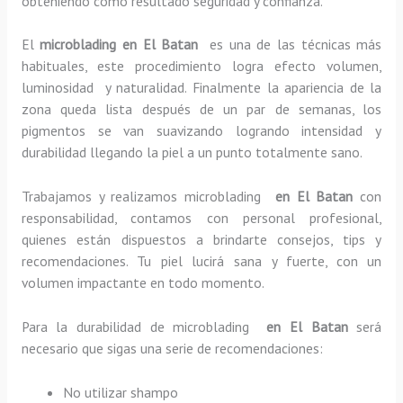
obteniendo como resultado seguridad y confianza.
El
microblading en El Batan
es una de las técnicas más
habituales, este procedimiento logra efecto volumen,
luminosidad y naturalidad. Finalmente la apariencia de la
zona queda lista después de un par de semanas, los
pigmentos se van suavizando logrando intensidad y
durabilidad llegando la piel a un punto totalmente sano.
Trabajamos y realizamos microblading
en El Batan
con
responsabilidad, contamos con personal profesional,
quienes están dispuestos a brindarte consejos, tips y
recomendaciones. Tu piel lucirá sana y fuerte, con un
volumen impactante en todo momento.
Para la durabilidad de microblading
en El Batan
será
necesario que sigas una serie de recomendaciones:
No utilizar shampo