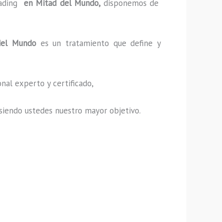
ading
en Mitad del Mundo,
disponemos de
del Mundo
es un tratamiento que define y
nal experto y certificado,
s, siendo ustedes nuestro mayor objetivo.