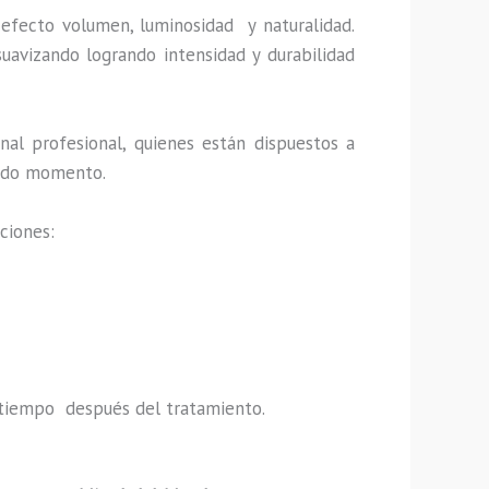
 efecto volumen, luminosidad y naturalidad.
uavizando logrando intensidad y durabilidad
al profesional, quienes están dispuestos a
 todo momento.
ciones:
do tiempo después del tratamiento.