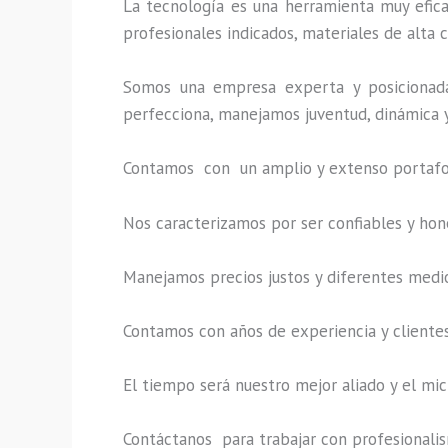
La tecnología es una herramienta muy eficaz
profesionales indicados, materiales de alta c
Somos una empresa experta y posicionada
perfecciona, manejamos juventud, dinámica y
Contamos con un amplio y extenso portafoli
Nos caracterizamos por ser confiables y hon
Manejamos precios justos y diferentes medi
Contamos con años de experiencia y clientes
El tiempo será nuestro mejor aliado y el
mic
Contáctanos para trabajar con profesionalism