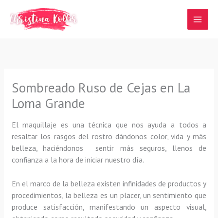
Ir
al
contenido
Sombreado Ruso de Cejas en La
Loma Grande
El maquillaje es una técnica que nos ayuda a todos a
resaltar los rasgos del rostro dándonos color, vida y más
belleza, haciéndonos sentir más seguros, llenos de
confianza a la hora de iniciar nuestro día.
En el marco de la belleza existen infinidades de productos y
procedimientos, la belleza es un placer, un sentimiento que
produce satisfacción, manifestando un aspecto visual,