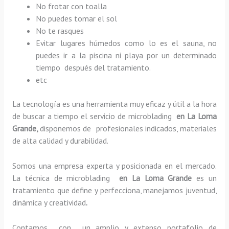
No frotar con toalla
No puedes tomar el sol
No te rasques
Evitar lugares húmedos como lo es el sauna, no
puedes ir a la piscina ni playa por un determinado
tiempo después del tratamiento.
etc
La tecnología es una herramienta muy eficaz y útil a la hora
de buscar a tiempo el servicio de microblading
en La Loma
Grande,
disponemos de profesionales indicados, materiales
de alta calidad y durabilidad.
Somos una empresa experta y posicionada en el mercado.
La técnica de microblading
en La Loma Grande
es un
tratamiento que define y perfecciona, manejamos juventud,
dinámica y creatividad
.
Contamos con un amplio y extenso portafolio de