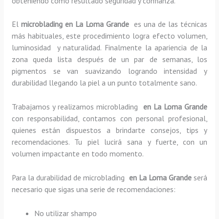
obteniendo como resultado seguridad y confianza.
El
microblading en La Loma Grande
es una de las técnicas
más habituales, este procedimiento logra efecto volumen,
luminosidad y naturalidad. Finalmente la apariencia de la
zona queda lista después de un par de semanas, los
pigmentos se van suavizando logrando intensidad y
durabilidad llegando la piel a un punto totalmente sano.
Trabajamos y realizamos microblading
en La Loma Grande
con responsabilidad, contamos con personal profesional,
quienes están dispuestos a brindarte consejos, tips y
recomendaciones. Tu piel lucirá sana y fuerte, con un
volumen impactante en todo momento.
Para la durabilidad de microblading
en La Loma Grande
será
necesario que sigas una serie de recomendaciones:
No utilizar shampo