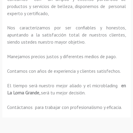
productos y servicios de belleza, disponemos de personal
experto y certificado,
Nos caracterizamos por ser confiables y honestos,
apuntando a la satisfacción total de nuestros clientes,
siendo ustedes nuestro mayor objetivo.
Manejamos precios justos y diferentes medios de pago.
Contamos con años de experiencia y clientes satisfechos.
El tiempo será nuestro mejor aliado y el
microblading
en
La Loma Grande,
será tu mejor decisión.
Contáctanos para trabajar con profesionalismo y eficacia.