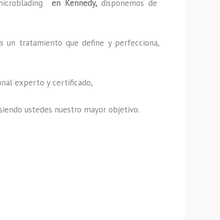
icroblading
en Kennedy,
disponemos de
s un tratamiento que define y perfecciona,
nal experto y certificado,
s, siendo ustedes nuestro mayor objetivo.