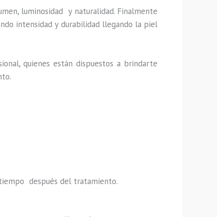
lumen, luminosidad y naturalidad. Finalmente
ndo intensidad y durabilidad llegando la piel
ional, quienes están dispuestos a brindarte
nto.
do tiempo después del tratamiento.