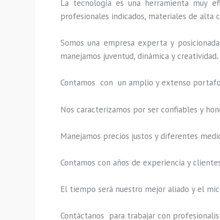
La tecnología es una herramienta muy efi
profesionales indicados, materiales de alta c
Somos una empresa experta y posicionada 
manejamos juventud, dinámica y creatividad
.
Contamos con un amplio y extenso portafoli
Nos caracterizamos por ser confiables y hon
Manejamos precios justos y diferentes medi
Contamos con años de experiencia y clientes
El tiempo será nuestro mejor aliado y el
mic
Contáctanos para trabajar con profesionalism