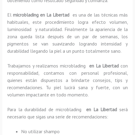
obteniendo como resultado seguridad y confianza.
El
microblading en La Libertad
es una de las técnicas más
habituales, este procedimiento logra efecto volumen,
luminosidad y naturalidad. Finalmente la apariencia de la
zona queda lista después de un par de semanas, los
pigmentos se van suavizando logrando intensidad y
durabilidad llegando la piel a un punto totalmente sano.
Trabajamos y realizamos microblading
en La Libertad
con
responsabilidad, contamos con personal profesional,
quienes están dispuestos a brindarte consejos, tips y
recomendaciones. Tu piel lucirá sana y fuerte, con un
volumen impactante en todo momento.
Para la durabilidad de microblading
en La Libertad
será
necesario que sigas una serie de recomendaciones:
No utilizar shampo