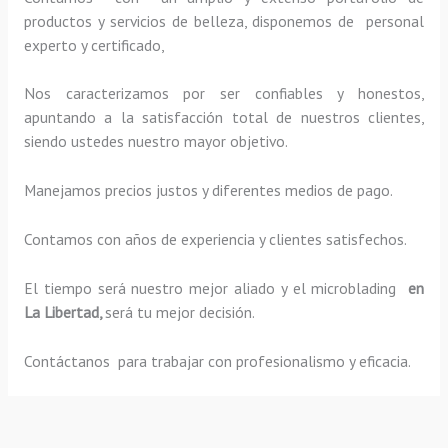
productos y servicios de belleza, disponemos de personal
experto y certificado,
Nos caracterizamos por ser confiables y honestos,
apuntando a la satisfacción total de nuestros clientes,
siendo ustedes nuestro mayor objetivo.
Manejamos precios justos y diferentes medios de pago.
Contamos con años de experiencia y clientes satisfechos.
El tiempo será nuestro mejor aliado y el
microblading
en
La Libertad,
será tu mejor decisión.
Contáctanos para trabajar con profesionalismo y eficacia.