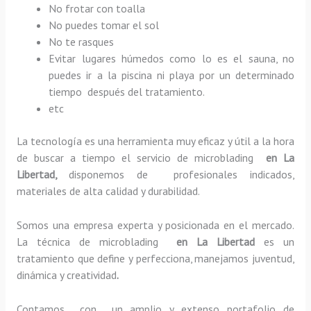
No frotar con toalla
No puedes tomar el sol
No te rasques
Evitar lugares húmedos como lo es el sauna, no
puedes ir a la piscina ni playa por un determinado
tiempo después del tratamiento.
etc
La tecnología es una herramienta muy eficaz y útil a la hora
de buscar a tiempo el servicio de microblading
en La
Libertad,
disponemos de profesionales indicados,
materiales de alta calidad y durabilidad.
Somos una empresa experta y posicionada en el mercado.
La técnica de microblading
en La Libertad
es un
tratamiento que define y perfecciona, manejamos juventud,
dinámica y creatividad
.
Contamos con un amplio y extenso portafolio de