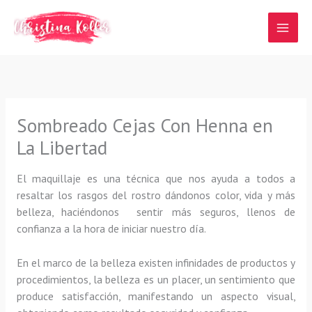
Ir
al
contenido
Sombreado Cejas Con Henna en
La Libertad
El maquillaje es una técnica que nos ayuda a todos a
resaltar los rasgos del rostro dándonos color, vida y más
belleza, haciéndonos sentir más seguros, llenos de
confianza a la hora de iniciar nuestro día.
En el marco de la belleza existen infinidades de productos y
procedimientos, la belleza es un placer, un sentimiento que
produce satisfacción, manifestando un aspecto visual,