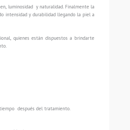
en, luminosidad y naturalidad. Finalmente la
 intensidad y durabilidad llegando la piel a
onal, quienes están dispuestos a brindarte
nto.
do tiempo después del tratamiento.