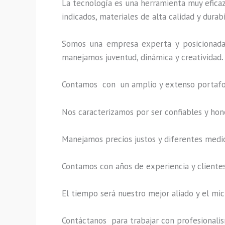
La tecnología es una herramienta muy eficaz 
indicados, materiales de alta calidad y durab
Somos una empresa experta y posicionada
manejamos juventud, dinámica y creatividad
.
Contamos con un amplio y extenso portafoli
Nos caracterizamos por ser confiables y hon
Manejamos precios justos y diferentes medi
Contamos con años de experiencia y clientes
El tiempo será nuestro mejor aliado y el
mic
Contáctanos para trabajar con profesionalism