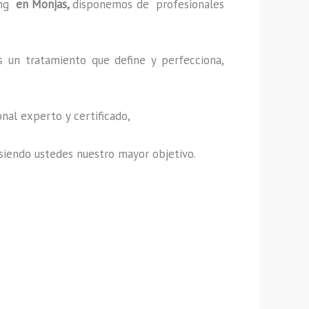
ng
en Monjas,
disponemos de profesionales
s un tratamiento que define y perfecciona,
nal experto y certificado,
s, siendo ustedes nuestro mayor objetivo.