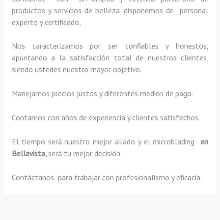
productos y servicios de belleza, disponemos de personal
experto y certificado,
Nos caracterizamos por ser confiables y honestos,
apuntando a la satisfacción total de nuestros clientes,
siendo ustedes nuestro mayor objetivo.
Manejamos precios justos y diferentes medios de pago.
Contamos con años de experiencia y clientes satisfechos.
El tiempo será nuestro mejor aliado y el
microblading
en
Bellavista,
será tu mejor decisión.
Contáctanos para trabajar con profesionalismo y eficacia.