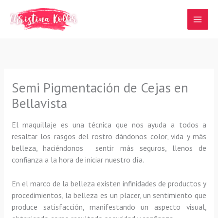
Ir
al
contenido
Semi Pigmentación de Cejas en
Bellavista
El maquillaje es una técnica que nos ayuda a todos a
resaltar los rasgos del rostro dándonos color, vida y más
belleza, haciéndonos sentir más seguros, llenos de
confianza a la hora de iniciar nuestro día.
En el marco de la belleza existen infinidades de productos y
procedimientos, la belleza es un placer, un sentimiento que
produce satisfacción, manifestando un aspecto visual,