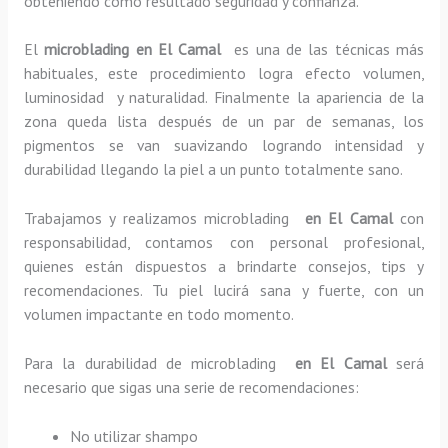
obteniendo como resultado seguridad y confianza.
El
microblading en El Camal
es una de las técnicas más
habituales, este procedimiento logra efecto volumen,
luminosidad y naturalidad. Finalmente la apariencia de la
zona queda lista después de un par de semanas, los
pigmentos se van suavizando logrando intensidad y
durabilidad llegando la piel a un punto totalmente sano.
Trabajamos y realizamos microblading
en El Camal
con
responsabilidad, contamos con personal profesional,
quienes están dispuestos a brindarte consejos, tips y
recomendaciones. Tu piel lucirá sana y fuerte, con un
volumen impactante en todo momento.
Para la durabilidad de microblading
en El Camal
será
necesario que sigas una serie de recomendaciones:
No utilizar shampo