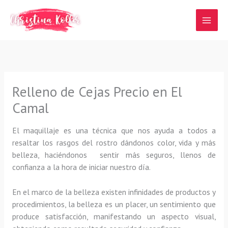
Ir
al
contenido
Relleno de Cejas Precio en El
Camal
El maquillaje es una técnica que nos ayuda a todos a
resaltar los rasgos del rostro dándonos color, vida y más
belleza, haciéndonos sentir más seguros, llenos de
confianza a la hora de iniciar nuestro día.
En el marco de la belleza existen infinidades de productos y
procedimientos, la belleza es un placer, un sentimiento que
produce satisfacción, manifestando un aspecto visual,