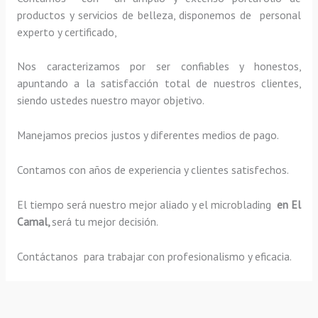
productos y servicios de belleza, disponemos de personal
experto y certificado,
Nos caracterizamos por ser confiables y honestos,
apuntando a la satisfacción total de nuestros clientes,
siendo ustedes nuestro mayor objetivo.
Manejamos precios justos y diferentes medios de pago.
Contamos con años de experiencia y clientes satisfechos.
El tiempo será nuestro mejor aliado y el
microblading
en El
Camal,
será tu mejor decisión.
Contáctanos para trabajar con profesionalismo y eficacia.