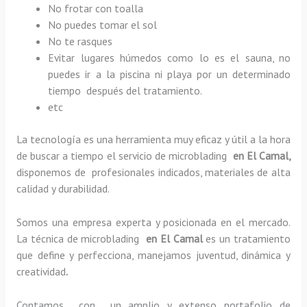
No frotar con toalla
No puedes tomar el sol
No te rasques
Evitar lugares húmedos como lo es el sauna, no
puedes ir a la piscina ni playa por un determinado
tiempo después del tratamiento.
etc
La tecnología es una herramienta muy eficaz y útil a la hora
de buscar a tiempo el servicio de microblading
en El Camal,
disponemos de profesionales indicados, materiales de alta
calidad y durabilidad.
Somos una empresa experta y posicionada en el mercado.
La técnica de microblading
en El Camal
es un tratamiento
que define y perfecciona, manejamos juventud, dinámica y
creatividad
.
Contamos con un amplio y extenso portafolio de