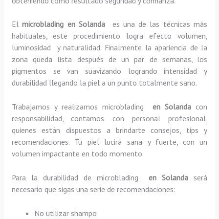
obteniendo como resultado seguridad y confianza.
El
microblading en Solanda
es una de las técnicas más
habituales, este procedimiento logra efecto volumen,
luminosidad y naturalidad. Finalmente la apariencia de la
zona queda lista después de un par de semanas, los
pigmentos se van suavizando logrando intensidad y
durabilidad llegando la piel a un punto totalmente sano.
Trabajamos y realizamos microblading
en Solanda
con
responsabilidad, contamos con personal profesional,
quienes están dispuestos a brindarte consejos, tips y
recomendaciones. Tu piel lucirá sana y fuerte, con un
volumen impactante en todo momento.
Para la durabilidad de microblading
en Solanda
será
necesario que sigas una serie de recomendaciones:
No utilizar shampo