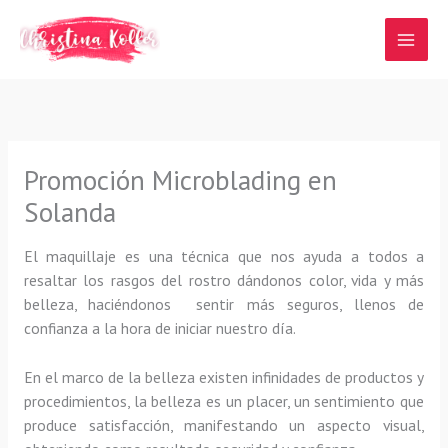
Ir
al
contenido
Promoción Microblading en
Solanda
El maquillaje es una técnica que nos ayuda a todos a
resaltar los rasgos del rostro dándonos color, vida y más
belleza, haciéndonos sentir más seguros, llenos de
confianza a la hora de iniciar nuestro día.
En el marco de la belleza existen infinidades de productos y
procedimientos, la belleza es un placer, un sentimiento que
produce satisfacción, manifestando un aspecto visual,