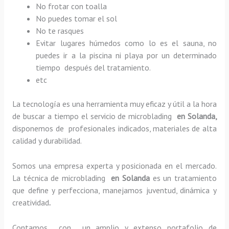
No frotar con toalla
No puedes tomar el sol
No te rasques
Evitar lugares húmedos como lo es el sauna, no
puedes ir a la piscina ni playa por un determinado
tiempo después del tratamiento.
etc
La tecnología es una herramienta muy eficaz y útil a la hora
de buscar a tiempo el servicio de microblading
en Solanda,
disponemos de profesionales indicados, materiales de alta
calidad y durabilidad.
Somos una empresa experta y posicionada en el mercado.
La técnica de microblading
en Solanda
es un tratamiento
que define y perfecciona, manejamos juventud, dinámica y
creatividad
.
Contamos con un amplio y extenso portafolio de