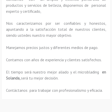
productos y servicios de belleza, disponemos de personal
experto y certificado,
Nos caracterizamos por ser confiables y honestos,
apuntando a la satisfacción total de nuestros clientes,
siendo ustedes nuestro mayor objetivo.
Manejamos precios justos y diferentes medios de pago.
Contamos con años de experiencia y clientes satisfechos.
El tiempo será nuestro mejor aliado y el
microblading
en
Solanda,
será tu mejor decisión.
Contáctanos para trabajar con profesionalismo y eficacia.