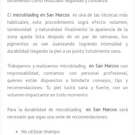
obteniendo como resultado seguridad y confianza.
El
microblading en San Marcos
es una de las técnicas más
habituales, este procedimiento logra efecto volumen,
luminosidad y naturalidad. Finalmente la apariencia de la
zona queda lista después de un par de semanas, los
pigmentos se van suavizando logrando intensidad y
durabilidad llegando la piel a un punto totalmente sano.
Trabajamos y realizamos microblading
en San Marcos
con
responsabilidad, contamos con personal profesional,
quienes están dispuestos a brindarte consejos, tips y
recomendaciones. Tu piel lucirá sana y fuerte, con un
volumen impactante en todo momento.
Para la durabilidad de microblading
en San Marcos
será
necesario que sigas una serie de recomendaciones:
No utilizar shampo