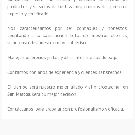
productos y servicios de belleza, disponemos de personal
experto y certificado,
Nos caracterizamos por ser confiables y honestos,
apuntando a la satisfacción total de nuestros clientes,
siendo ustedes nuestro mayor objetivo.
Manejamos precios justos y diferentes medios de pago.
Contamos con años de experiencia y clientes satisfechos.
El tiempo será nuestro mejor aliado y el
microblading
en
San Marcos,
será tu mejor decisión.
Contáctanos para trabajar con profesionalismo y eficacia.