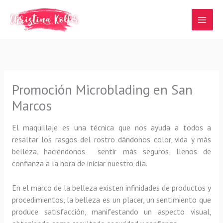
Ir
al
contenido
Promoción Microblading en San
Marcos
El maquillaje es una técnica que nos ayuda a todos a
resaltar los rasgos del rostro dándonos color, vida y más
belleza, haciéndonos sentir más seguros, llenos de
confianza a la hora de iniciar nuestro día.
En el marco de la belleza existen infinidades de productos y
procedimientos, la belleza es un placer, un sentimiento que
produce satisfacción, manifestando un aspecto visual,