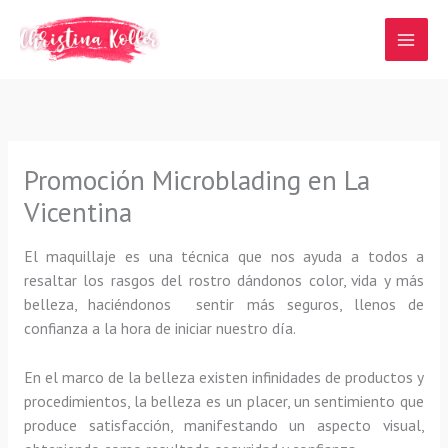
Ir
al
contenido
Promoción Microblading en La
Vicentina
El maquillaje es una técnica que nos ayuda a todos a
resaltar los rasgos del rostro dándonos color, vida y más
belleza, haciéndonos sentir más seguros, llenos de
confianza a la hora de iniciar nuestro día.
En el marco de la belleza existen infinidades de productos y
procedimientos, la belleza es un placer, un sentimiento que
produce satisfacción, manifestando un aspecto visual,