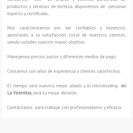
productos y servicios de belleza, disponemos de personal
experto y certificado,
Nos caracterizamos por ser confiables y honestos,
apuntando a la satisfacción total de nuestros clientes,
siendo ustedes nuestro mayor objetivo.
Manejamos precios justos y diferentes medios de pago.
Contamos con años de experiencia y clientes satisfechos.
El tiempo será nuestro mejor aliado y el
microblading
en
La Vicentina,
será tu mejor decisión.
Contáctanos para trabajar con profesionalismo y eficacia.