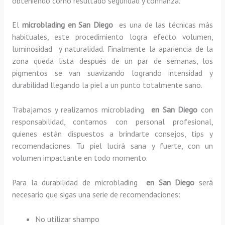
obteniendo como resultado seguridad y confianza.
El
microblading en San Diego
es una de las técnicas más
habituales, este procedimiento logra efecto volumen,
luminosidad y naturalidad. Finalmente la apariencia de la
zona queda lista después de un par de semanas, los
pigmentos se van suavizando logrando intensidad y
durabilidad llegando la piel a un punto totalmente sano.
Trabajamos y realizamos microblading
en San Diego
con
responsabilidad, contamos con personal profesional,
quienes están dispuestos a brindarte consejos, tips y
recomendaciones. Tu piel lucirá sana y fuerte, con un
volumen impactante en todo momento.
Para la durabilidad de microblading
en San Diego
será
necesario que sigas una serie de recomendaciones:
No utilizar shampo