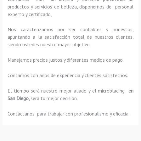
productos y servicios de belleza, disponemos de personal
experto y certificado,
Nos caracterizamos por ser confiables y honestos,
apuntando a la satisfacción total de nuestros clientes,
siendo ustedes nuestro mayor objetivo.
Manejamos precios justos y diferentes medios de pago.
Contamos con años de experiencia y clientes satisfechos.
El tiempo será nuestro mejor aliado y el
microblading
en
San Diego,
será tu mejor decisión.
Contáctanos para trabajar con profesionalismo y eficacia.