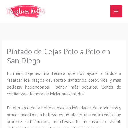
Ir
al
contenido
Pintado de Cejas Pelo a Pelo en
San Diego
El maquillaje es una técnica que nos ayuda a todos a
resaltar los rasgos del rostro dándonos color, vida y más
belleza, haciéndonos sentir más seguros, llenos de
confianza a la hora de iniciar nuestro día.
En el marco de la belleza existen infinidades de productos y
procedimientos, la belleza es un placer, un sentimiento que
produce satisfacción, manifestando un aspecto visual,