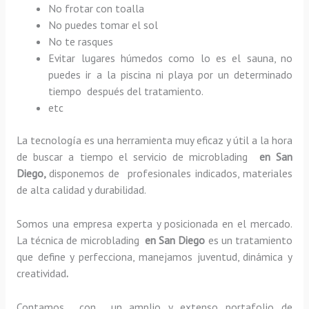
No frotar con toalla
No puedes tomar el sol
No te rasques
Evitar lugares húmedos como lo es el sauna, no
puedes ir a la piscina ni playa por un determinado
tiempo después del tratamiento.
etc
La tecnología es una herramienta muy eficaz y útil a la hora
de buscar a tiempo el servicio de microblading
en San
Diego,
disponemos de profesionales indicados, materiales
de alta calidad y durabilidad.
Somos una empresa experta y posicionada en el mercado.
La técnica de microblading
en San Diego
es un tratamiento
que define y perfecciona, manejamos juventud, dinámica y
creatividad
.
Contamos con un amplio y extenso portafolio de