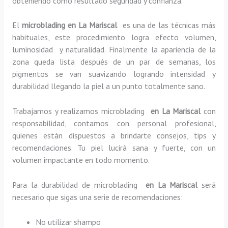
obteniendo como resultado seguridad y confianza.
El
microblading en La Mariscal
es una de las técnicas más
habituales, este procedimiento logra efecto volumen,
luminosidad y naturalidad. Finalmente la apariencia de la
zona queda lista después de un par de semanas, los
pigmentos se van suavizando logrando intensidad y
durabilidad llegando la piel a un punto totalmente sano.
Trabajamos y realizamos microblading
en La Mariscal
con
responsabilidad, contamos con personal profesional,
quienes están dispuestos a brindarte consejos, tips y
recomendaciones. Tu piel lucirá sana y fuerte, con un
volumen impactante en todo momento.
Para la durabilidad de microblading
en La Mariscal
será
necesario que sigas una serie de recomendaciones:
No utilizar shampo