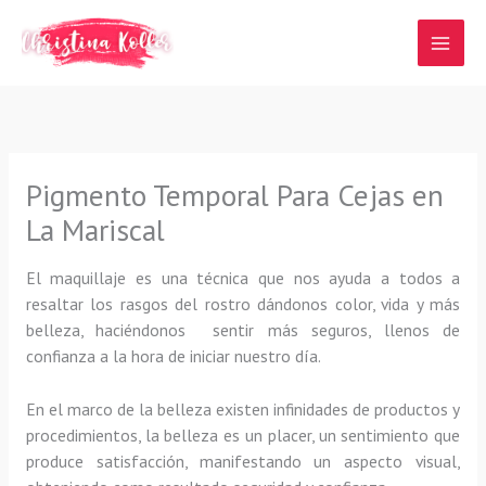
Ir
al
contenido
Pigmento Temporal Para Cejas en
La Mariscal
El maquillaje es una técnica que nos ayuda a todos a
resaltar los rasgos del rostro dándonos color, vida y más
belleza, haciéndonos sentir más seguros, llenos de
confianza a la hora de iniciar nuestro día.
En el marco de la belleza existen infinidades de productos y
procedimientos, la belleza es un placer, un sentimiento que
produce satisfacción, manifestando un aspecto visual,