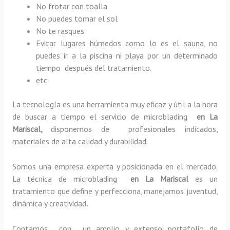
No frotar con toalla
No puedes tomar el sol
No te rasques
Evitar lugares húmedos como lo es el sauna, no
puedes ir a la piscina ni playa por un determinado
tiempo después del tratamiento.
etc
La tecnología es una herramienta muy eficaz y útil a la hora
de buscar a tiempo el servicio de microblading
en La
Mariscal,
disponemos de profesionales indicados,
materiales de alta calidad y durabilidad.
Somos una empresa experta y posicionada en el mercado.
La técnica de microblading
en La Mariscal
es un
tratamiento que define y perfecciona, manejamos juventud,
dinámica y creatividad
.
Contamos con un amplio y extenso portafolio de