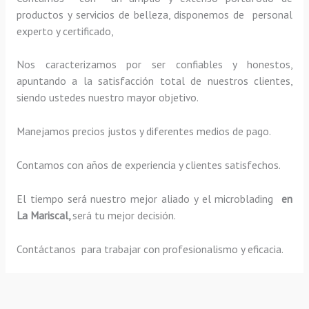
productos y servicios de belleza, disponemos de personal
experto y certificado,
Nos caracterizamos por ser confiables y honestos,
apuntando a la satisfacción total de nuestros clientes,
siendo ustedes nuestro mayor objetivo.
Manejamos precios justos y diferentes medios de pago.
Contamos con años de experiencia y clientes satisfechos.
El tiempo será nuestro mejor aliado y el
microblading
en
La Mariscal,
será tu mejor decisión.
Contáctanos para trabajar con profesionalismo y eficacia.