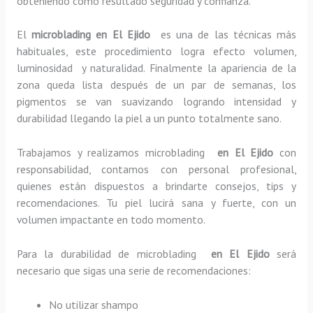
obteniendo como resultado seguridad y confianza.
El
microblading en El Ejido
es una de las técnicas más
habituales, este procedimiento logra efecto volumen,
luminosidad y naturalidad. Finalmente la apariencia de la
zona queda lista después de un par de semanas, los
pigmentos se van suavizando logrando intensidad y
durabilidad llegando la piel a un punto totalmente sano.
Trabajamos y realizamos microblading
en El Ejido
con
responsabilidad, contamos con personal profesional,
quienes están dispuestos a brindarte consejos, tips y
recomendaciones. Tu piel lucirá sana y fuerte, con un
volumen impactante en todo momento.
Para la durabilidad de microblading
en El Ejido
será
necesario que sigas una serie de recomendaciones:
No utilizar shampo