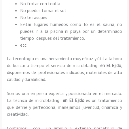
No frotar con toalla
No puedes tomar el sol
No te rasques
Evitar lugares húmedos como lo es el sauna, no
puedes ir a la piscina ni playa por un determinado
tiempo después del tratamiento.
etc
La tecnología es una herramienta muy eficaz y útil a la hora
de buscar a tiempo el servicio de microblading
en El Ejido,
disponemos de profesionales indicados, materiales de alta
calidad y durabilidad.
Somos una empresa experta y posicionada en el mercado.
La técnica de microblading
en El Ejido
es un tratamiento
que define y perfecciona, manejamos juventud, dinámica y
creatividad
.
Contamos con un amplio y extenso portafolio de