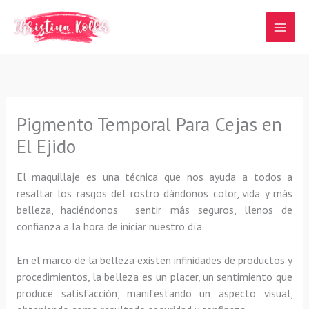
Ir
al
contenido
Pigmento Temporal Para Cejas en
El Ejido
El maquillaje es una técnica que nos ayuda a todos a
resaltar los rasgos del rostro dándonos color, vida y más
belleza, haciéndonos sentir más seguros, llenos de
confianza a la hora de iniciar nuestro día.
En el marco de la belleza existen infinidades de productos y
procedimientos, la belleza es un placer, un sentimiento que
produce satisfacción, manifestando un aspecto visual,