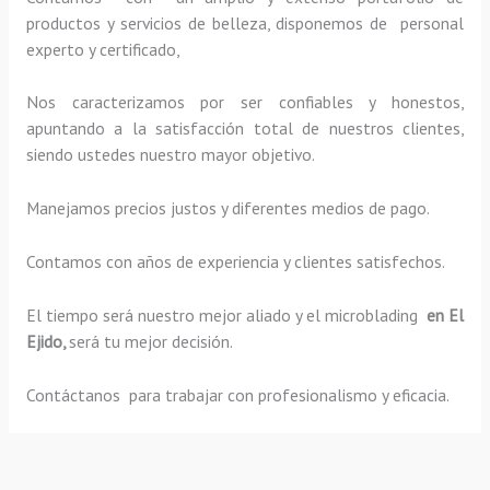
productos y servicios de belleza, disponemos de personal
experto y certificado,
Nos caracterizamos por ser confiables y honestos,
apuntando a la satisfacción total de nuestros clientes,
siendo ustedes nuestro mayor objetivo.
Manejamos precios justos y diferentes medios de pago.
Contamos con años de experiencia y clientes satisfechos.
El tiempo será nuestro mejor aliado y el
microblading
en El
Ejido,
será tu mejor decisión.
Contáctanos para trabajar con profesionalismo y eficacia.