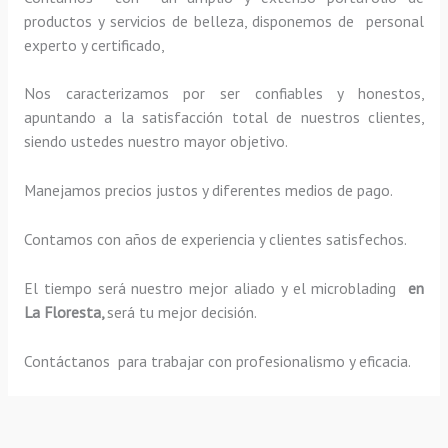
productos y servicios de belleza, disponemos de personal
experto y certificado,
Nos caracterizamos por ser confiables y honestos,
apuntando a la satisfacción total de nuestros clientes,
siendo ustedes nuestro mayor objetivo.
Manejamos precios justos y diferentes medios de pago.
Contamos con años de experiencia y clientes satisfechos.
El tiempo será nuestro mejor aliado y el
microblading
en
La Floresta,
será tu mejor decisión.
Contáctanos para trabajar con profesionalismo y eficacia.