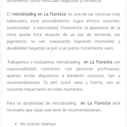
obteniendo como resultado seguridad y confianza.
El
microblading en La Floresta
es una de las técnicas más
habituales, este procedimiento logra efecto volumen,
luminosidad y naturalidad. Finalmente la apariencia de la
zona queda lista después de un par de semanas, los
pigmentos se van suavizando logrando intensidad y
durabilidad llegando la piel a un punto totalmente sano.
Trabajamos y realizamos microblading
en La Floresta
con
responsabilidad, contamos con personal profesional,
quienes están dispuestos a brindarte consejos, tips y
recomendaciones. Tu piel lucirá sana y fuerte, con un
volumen impactante en todo momento.
Para la durabilidad de microblading
en La Floresta
será
necesario que sigas una serie de recomendaciones:
No utilizar shampo