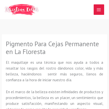
Ir
al
contenido
Pigmento Para Cejas Permanente
en La Floresta
El maquillaje es una técnica que nos ayuda a todos a
resaltar los rasgos del rostro dándonos color, vida y más
belleza, haciéndonos sentir más seguros, llenos de
confianza a la hora de iniciar nuestro día.
En el marco de la belleza existen infinidades de productos y
procedimientos, la belleza es un placer, un sentimiento que
produce satisfacción, manifestando un aspecto visual,