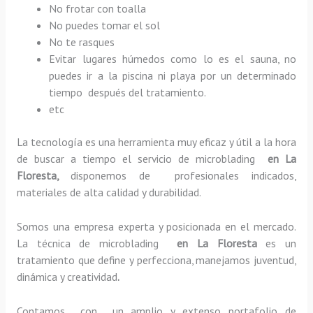
No frotar con toalla
No puedes tomar el sol
No te rasques
Evitar lugares húmedos como lo es el sauna, no
puedes ir a la piscina ni playa por un determinado
tiempo después del tratamiento.
etc
La tecnología es una herramienta muy eficaz y útil a la hora
de buscar a tiempo el servicio de microblading
en La
Floresta,
disponemos de profesionales indicados,
materiales de alta calidad y durabilidad.
Somos una empresa experta y posicionada en el mercado.
La técnica de microblading
en La Floresta
es un
tratamiento que define y perfecciona, manejamos juventud,
dinámica y creatividad
.
Contamos con un amplio y extenso portafolio de