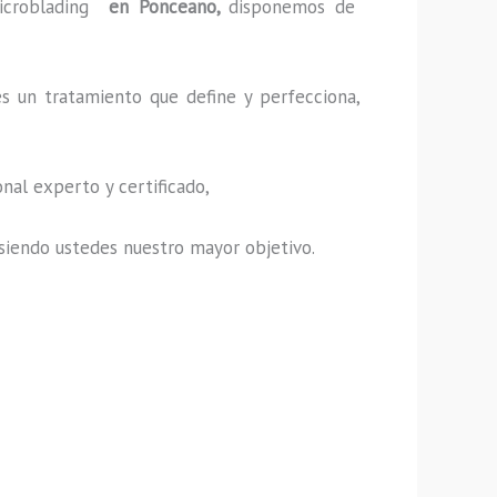
icroblading
en Ponceano,
disponemos de
es un tratamiento que define y perfecciona,
nal experto y certificado,
s, siendo ustedes nuestro mayor objetivo.