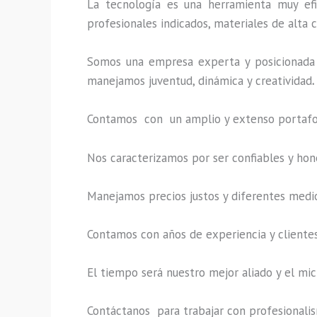
La tecnología es una herramienta muy efi
profesionales indicados, materiales de alta c
Somos una empresa experta y posicionada 
manejamos juventud, dinámica y creatividad
.
Contamos con un amplio y extenso portafoli
Nos caracterizamos por ser confiables y hon
Manejamos precios justos y diferentes medi
Contamos con años de experiencia y clientes
El tiempo será nuestro mejor aliado y el
mic
Contáctanos para trabajar con profesionalism