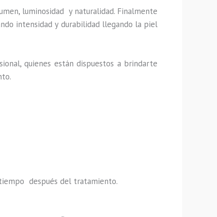
lumen, luminosidad y naturalidad. Finalmente
ndo intensidad y durabilidad llegando la piel
ional, quienes están dispuestos a brindarte
nto.
do tiempo después del tratamiento.