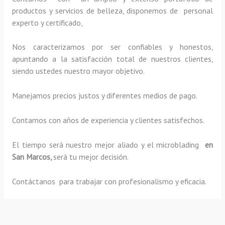
productos y servicios de belleza, disponemos de personal
experto y certificado,
Nos caracterizamos por ser confiables y honestos,
apuntando a la satisfacción total de nuestros clientes,
siendo ustedes nuestro mayor objetivo.
Manejamos precios justos y diferentes medios de pago.
Contamos con años de experiencia y clientes satisfechos.
El tiempo será nuestro mejor aliado y el
microblading
en
San Marcos,
será tu mejor decisión.
Contáctanos para trabajar con profesionalismo y eficacia.