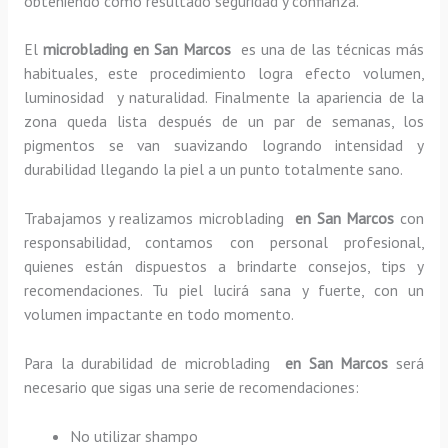
obteniendo como resultado seguridad y confianza.
El
microblading en San Marcos
es una de las técnicas más
habituales, este procedimiento logra efecto volumen,
luminosidad y naturalidad. Finalmente la apariencia de la
zona queda lista después de un par de semanas, los
pigmentos se van suavizando logrando intensidad y
durabilidad llegando la piel a un punto totalmente sano.
Trabajamos y realizamos microblading
en San Marcos
con
responsabilidad, contamos con personal profesional,
quienes están dispuestos a brindarte consejos, tips y
recomendaciones. Tu piel lucirá sana y fuerte, con un
volumen impactante en todo momento.
Para la durabilidad de microblading
en San Marcos
será
necesario que sigas una serie de recomendaciones:
No utilizar shampo