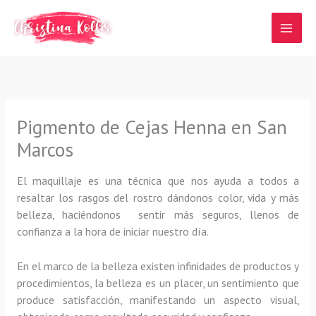
Ir
al
contenido
Pigmento de Cejas Henna en San
Marcos
El maquillaje es una técnica que nos ayuda a todos a
resaltar los rasgos del rostro dándonos color, vida y más
belleza, haciéndonos sentir más seguros, llenos de
confianza a la hora de iniciar nuestro día.
En el marco de la belleza existen infinidades de productos y
procedimientos, la belleza es un placer, un sentimiento que
produce satisfacción, manifestando un aspecto visual,