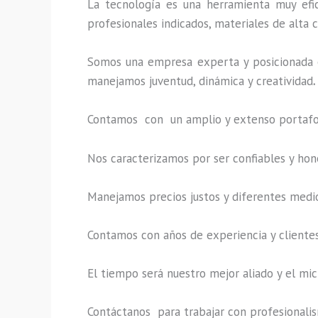
La tecnología es una herramienta muy efic
profesionales indicados, materiales de alta c
Somos una empresa experta y posicionada e
manejamos juventud, dinámica y creatividad
.
Contamos con un amplio y extenso portafoli
Nos caracterizamos por ser confiables y hon
Manejamos precios justos y diferentes medi
Contamos con años de experiencia y clientes
El tiempo será nuestro mejor aliado y el
mic
Contáctanos para trabajar con profesionalism