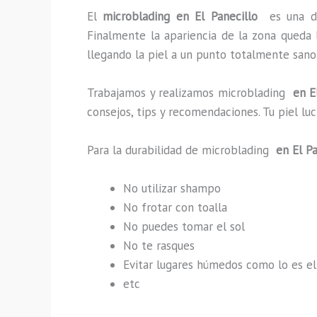
El
microblading en El Panecillo
es una d
Finalmente la apariencia de la zona queda 
llegando la piel a un punto totalmente sano
Trabajamos y realizamos microblading
en El
consejos, tips y recomendaciones. Tu piel l
Para la durabilidad de microblading
en El Pa
No utilizar shampo
No frotar con toalla
No puedes tomar el sol
No te rasques
Evitar lugares húmedos como lo es el
etc