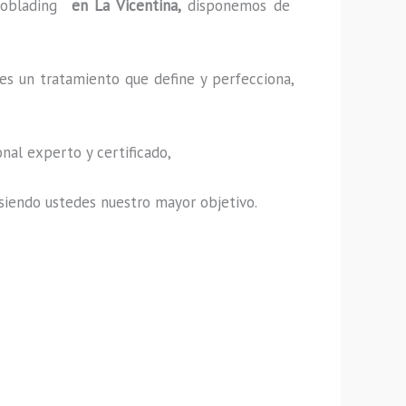
roblading
en La Vicentina,
disponemos de
es un tratamiento que define y perfecciona,
nal experto y certificado,
s, siendo ustedes nuestro mayor objetivo.