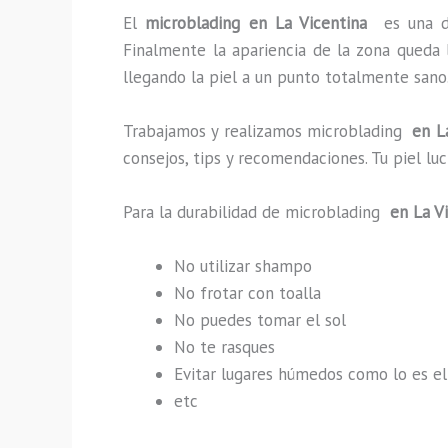
El
microblading en La Vicentina
es una d
Finalmente la apariencia de la zona queda 
llegando la piel a un punto totalmente sano
Trabajamos y realizamos microblading
en La
consejos, tips y recomendaciones. Tu piel l
Para la durabilidad de microblading
en La Vi
No utilizar shampo
No frotar con toalla
No puedes tomar el sol
No te rasques
Evitar lugares húmedos como lo es el
etc