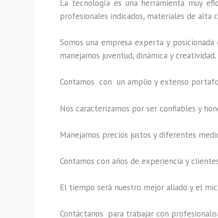
La tecnología es una herramienta muy efic
profesionales indicados, materiales de alta c
Somos una empresa experta y posicionada e
manejamos juventud, dinámica y creatividad
.
Contamos con un amplio y extenso portafoli
Nos caracterizamos por ser confiables y hon
Manejamos precios justos y diferentes medi
Contamos con años de experiencia y clientes
El tiempo será nuestro mejor aliado y el
mic
Contáctanos para trabajar con profesionalism