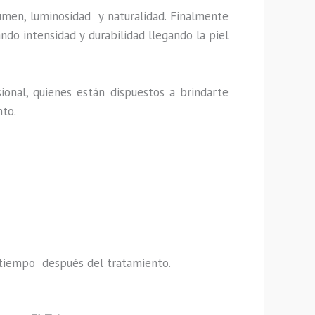
umen, luminosidad y naturalidad. Finalmente
ndo intensidad y durabilidad llegando la piel
ional, quienes están dispuestos a brindarte
nto.
do tiempo después del tratamiento.