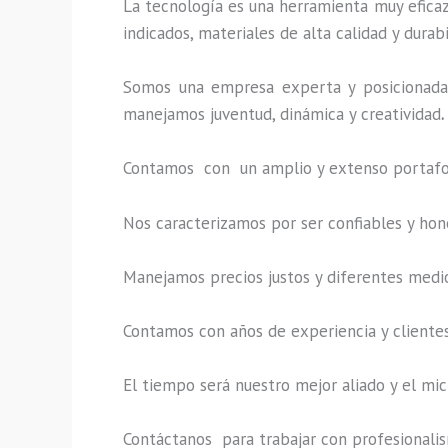
La tecnología es una herramienta muy eficaz 
indicados, materiales de alta calidad y durab
Somos una empresa experta y posicionada 
manejamos juventud, dinámica y creatividad
.
Contamos con un amplio y extenso portafoli
Nos caracterizamos por ser confiables y hon
Manejamos precios justos y diferentes medi
Contamos con años de experiencia y clientes
El tiempo será nuestro mejor aliado y el
mic
Contáctanos para trabajar con profesionalism