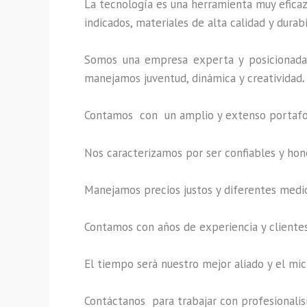
La tecnología es una herramienta muy eficaz 
indicados, materiales de alta calidad y durab
Somos una empresa experta y posicionada 
manejamos juventud, dinámica y creatividad
.
Contamos con un amplio y extenso portafoli
Nos caracterizamos por ser confiables y hon
Manejamos precios justos y diferentes medi
Contamos con años de experiencia y clientes
El tiempo será nuestro mejor aliado y el
mic
Contáctanos para trabajar con profesionalism