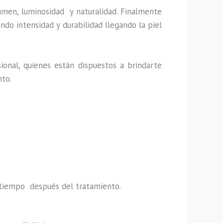
umen, luminosidad y naturalidad. Finalmente
ndo intensidad y durabilidad llegando la piel
ional, quienes están dispuestos a brindarte
nto.
do tiempo después del tratamiento.