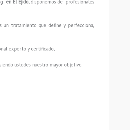
ng
en El Ejido,
disponemos de profesionales
s un tratamiento que define y perfecciona,
nal experto y certificado,
s, siendo ustedes nuestro mayor objetivo.