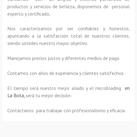
productos y servicios de belleza, disponemos de personal
experto y certificado,
Nos caracterizamos por ser confiables y honestos,
apuntando a la satisfacción total de nuestros clientes,
siendo ustedes nuestro mayor objetivo.
Manejamos precios justos y diferentes medios de pago.
Contamos con años de experiencia y clientes satisfechos.
El tiempo será nuestro mejor aliado y el
microblading
en
La Bota,
será tu mejor decisión.
Contáctanos para trabajar con profesionalismo y eficacia.