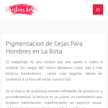
Ir
al
contenido
Pigmentacion de Cejas Para
Hombres en La Bota
El maquillaje es una técnica que nos ayuda a todos a
resaltar los rasgos del rostro dándonos color, vida y más
belleza, haciéndonos sentir más seguros, llenos de
confianza a la hora de iniciar nuestro día.
En el marco de la belleza existen infinidades de productos y
procedimientos, la belleza es un placer, un sentimiento que
produce satisfacción, manifestando un aspecto visual,