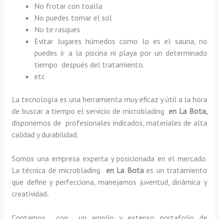
No frotar con toalla
No puedes tomar el sol
No te rasques
Evitar lugares húmedos como lo es el sauna, no
puedes ir a la piscina ni playa por un determinado
tiempo después del tratamiento.
etc
La tecnología es una herramienta muy eficaz y útil a la hora
de buscar a tiempo el servicio de microblading
en La Bota,
disponemos de profesionales indicados, materiales de alta
calidad y durabilidad.
Somos una empresa experta y posicionada en el mercado.
La técnica de microblading
en La Bota
es un tratamiento
que define y perfecciona, manejamos juventud, dinámica y
creatividad
.
Contamos con un amplio y extenso portafolio de