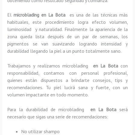
obteniendo como resultado seguridad y confianza.
El
microblading en La Bota
es una de las técnicas más
habituales, este procedimiento logra efecto volumen,
luminosidad y naturalidad. Finalmente la apariencia de la
zona queda lista después de un par de semanas, los
pigmentos se van suavizando logrando intensidad y
durabilidad llegando la piel a un punto totalmente sano.
Trabajamos y realizamos microblading
en La Bota
con
responsabilidad, contamos con personal profesional,
quienes están dispuestos a brindarte consejos, tips y
recomendaciones. Tu piel lucirá sana y fuerte, con un
volumen impactante en todo momento.
Para la durabilidad de microblading
en La Bota
será
necesario que sigas una serie de recomendaciones:
No utilizar shampo