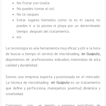
No frotar con toalla
No puedes tomar el sol
No te rasques
Evitar lugares húmedos como lo es el sauna, no
puedes ir a la piscina ni playa por un determinado
tiempo después del tratamiento.
etc
La tecnología es una herramienta muy eficaz y útil a la hora
de buscar a tiempo el servicio de microblading
en Guapulo,
disponemos de profesionales indicados, materiales de alta
calidad y durabilidad.
Somos una empresa experta y posicionada en el mercado.
La técnica de microblading
en Guapulo
es un tratamiento
que define y perfecciona, manejamos juventud, dinámica y
creatividad
.
Contamos con un amplio y extenso portafolio de