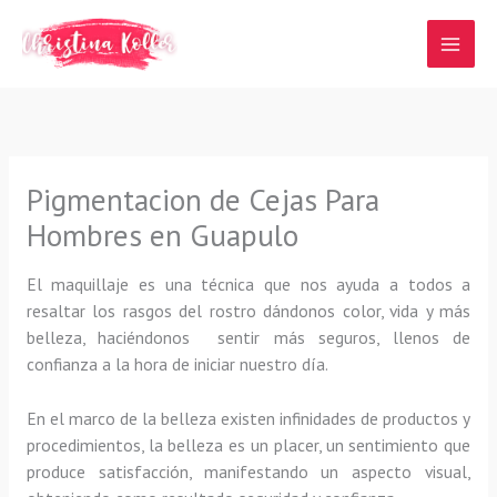
Ir
al
contenido
Pigmentacion de Cejas Para
Hombres en Guapulo
El maquillaje es una técnica que nos ayuda a todos a
resaltar los rasgos del rostro dándonos color, vida y más
belleza, haciéndonos sentir más seguros, llenos de
confianza a la hora de iniciar nuestro día.
En el marco de la belleza existen infinidades de productos y
procedimientos, la belleza es un placer, un sentimiento que
produce satisfacción, manifestando un aspecto visual,