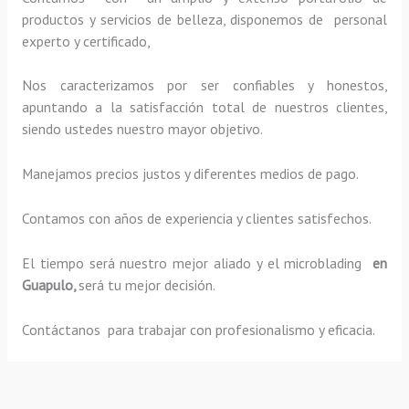
productos y servicios de belleza, disponemos de personal
experto y certificado,
Nos caracterizamos por ser confiables y honestos,
apuntando a la satisfacción total de nuestros clientes,
siendo ustedes nuestro mayor objetivo.
Manejamos precios justos y diferentes medios de pago.
Contamos con años de experiencia y clientes satisfechos.
El tiempo será nuestro mejor aliado y el
microblading
en
Guapulo,
será tu mejor decisión.
Contáctanos para trabajar con profesionalismo y eficacia.