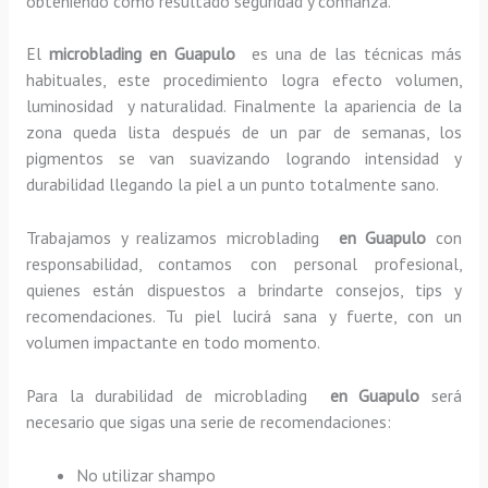
obteniendo como resultado seguridad y confianza.
El
microblading en Guapulo
es una de las técnicas más
habituales, este procedimiento logra efecto volumen,
luminosidad y naturalidad. Finalmente la apariencia de la
zona queda lista después de un par de semanas, los
pigmentos se van suavizando logrando intensidad y
durabilidad llegando la piel a un punto totalmente sano.
Trabajamos y realizamos microblading
en Guapulo
con
responsabilidad, contamos con personal profesional,
quienes están dispuestos a brindarte consejos, tips y
recomendaciones. Tu piel lucirá sana y fuerte, con un
volumen impactante en todo momento.
Para la durabilidad de microblading
en Guapulo
será
necesario que sigas una serie de recomendaciones:
No utilizar shampo