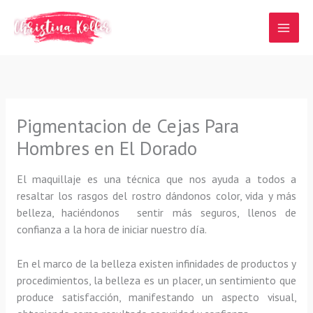
Ir
al
contenido
Pigmentacion de Cejas Para
Hombres en El Dorado
El maquillaje es una técnica que nos ayuda a todos a
resaltar los rasgos del rostro dándonos color, vida y más
belleza, haciéndonos sentir más seguros, llenos de
confianza a la hora de iniciar nuestro día.
En el marco de la belleza existen infinidades de productos y
procedimientos, la belleza es un placer, un sentimiento que
produce satisfacción, manifestando un aspecto visual,