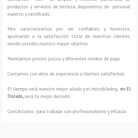
productos y servicios de belleza, disponemos de personal
experto y certificado,
Nos caracterizamos por ser confiables y honestos,
apuntando a la satisfacción total de nuestros clientes,
siendo ustedes nuestro mayor objetivo.
Manejamos precios justos y diferentes medios de pago.
Contamos con años de experiencia y clientes satisfechos.
El tiempo será nuestro mejor aliado y el
microblading
en El
Dorado,
será tu mejor decisión.
Contáctanos para trabajar con profesionalismo y eficacia.