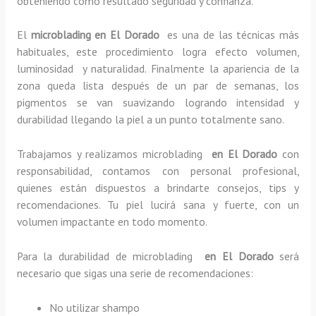
obteniendo como resultado seguridad y confianza.
El
microblading en El Dorado
es una de las técnicas más
habituales, este procedimiento logra efecto volumen,
luminosidad y naturalidad. Finalmente la apariencia de la
zona queda lista después de un par de semanas, los
pigmentos se van suavizando logrando intensidad y
durabilidad llegando la piel a un punto totalmente sano.
Trabajamos y realizamos microblading
en El Dorado
con
responsabilidad, contamos con personal profesional,
quienes están dispuestos a brindarte consejos, tips y
recomendaciones. Tu piel lucirá sana y fuerte, con un
volumen impactante en todo momento.
Para la durabilidad de microblading
en El Dorado
será
necesario que sigas una serie de recomendaciones:
No utilizar shampo