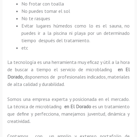
No frotar con toalla
No puedes tomar el sol
No te rasques
Evitar lugares húmedos como lo es el sauna, no
puedes ir a la piscina ni playa por un determinado
tiempo después del tratamiento.
etc
La tecnología es una herramienta muy eficaz y útil a la hora
de buscar a tiempo el servicio de microblading
en El
Dorado,
disponemos de profesionales indicados, materiales
de alta calidad y durabilidad.
Somos una empresa experta y posicionada en el mercado.
La técnica de microblading
en El Dorado
es un tratamiento
que define y perfecciona, manejamos juventud, dinámica y
creatividad
.
Contamos con un amplio y extenso portafolio de