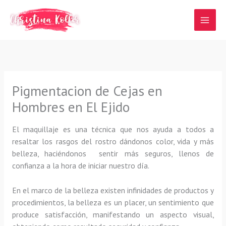
Ir
al
contenido
Pigmentacion de Cejas en
Hombres en El Ejido
El maquillaje es una técnica que nos ayuda a todos a
resaltar los rasgos del rostro dándonos color, vida y más
belleza, haciéndonos sentir más seguros, llenos de
confianza a la hora de iniciar nuestro día.
En el marco de la belleza existen infinidades de productos y
procedimientos, la belleza es un placer, un sentimiento que
produce satisfacción, manifestando un aspecto visual,