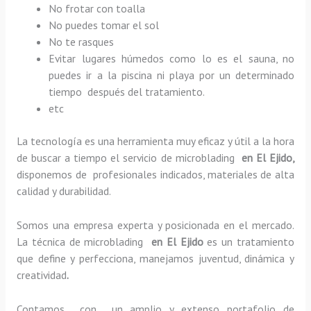
No frotar con toalla
No puedes tomar el sol
No te rasques
Evitar lugares húmedos como lo es el sauna, no
puedes ir a la piscina ni playa por un determinado
tiempo después del tratamiento.
etc
La tecnología es una herramienta muy eficaz y útil a la hora
de buscar a tiempo el servicio de microblading
en El Ejido,
disponemos de profesionales indicados, materiales de alta
calidad y durabilidad.
Somos una empresa experta y posicionada en el mercado.
La técnica de microblading
en El Ejido
es un tratamiento
que define y perfecciona, manejamos juventud, dinámica y
creatividad
.
Contamos con un amplio y extenso portafolio de