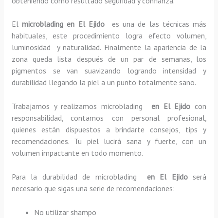
obteniendo como resultado seguridad y confianza.
El
microblading en El Ejido
es una de las técnicas más
habituales, este procedimiento logra efecto volumen,
luminosidad y naturalidad. Finalmente la apariencia de la
zona queda lista después de un par de semanas, los
pigmentos se van suavizando logrando intensidad y
durabilidad llegando la piel a un punto totalmente sano.
Trabajamos y realizamos microblading
en El Ejido
con
responsabilidad, contamos con personal profesional,
quienes están dispuestos a brindarte consejos, tips y
recomendaciones. Tu piel lucirá sana y fuerte, con un
volumen impactante en todo momento.
Para la durabilidad de microblading
en El Ejido
será
necesario que sigas una serie de recomendaciones:
No utilizar shampo