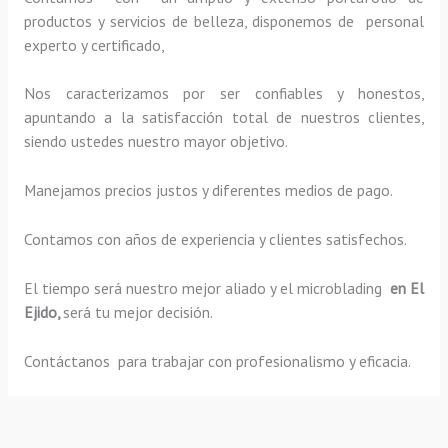
productos y servicios de belleza, disponemos de personal
experto y certificado,
Nos caracterizamos por ser confiables y honestos,
apuntando a la satisfacción total de nuestros clientes,
siendo ustedes nuestro mayor objetivo.
Manejamos precios justos y diferentes medios de pago.
Contamos con años de experiencia y clientes satisfechos.
El tiempo será nuestro mejor aliado y el
microblading
en El
Ejido,
será tu mejor decisión.
Contáctanos para trabajar con profesionalismo y eficacia.