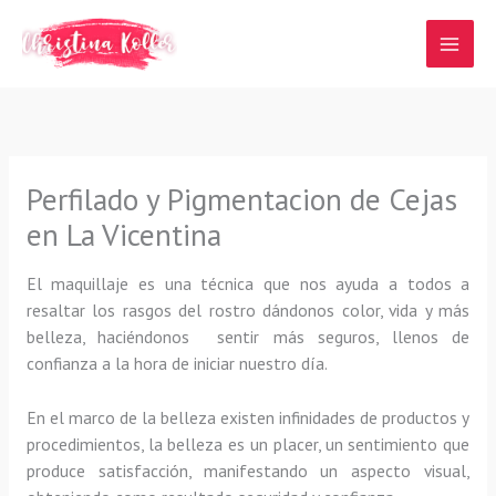
Ir
al
contenido
Perfilado y Pigmentacion de Cejas
en La Vicentina
El maquillaje es una técnica que nos ayuda a todos a
resaltar los rasgos del rostro dándonos color, vida y más
belleza, haciéndonos sentir más seguros, llenos de
confianza a la hora de iniciar nuestro día.
En el marco de la belleza existen infinidades de productos y
procedimientos, la belleza es un placer, un sentimiento que
produce satisfacción, manifestando un aspecto visual,