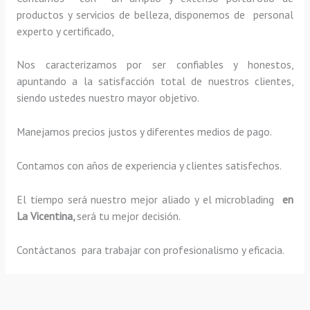
productos y servicios de belleza, disponemos de personal
experto y certificado,
Nos caracterizamos por ser confiables y honestos,
apuntando a la satisfacción total de nuestros clientes,
siendo ustedes nuestro mayor objetivo.
Manejamos precios justos y diferentes medios de pago.
Contamos con años de experiencia y clientes satisfechos.
El tiempo será nuestro mejor aliado y el
microblading
en
La Vicentina,
será tu mejor decisión.
Contáctanos para trabajar con profesionalismo y eficacia.