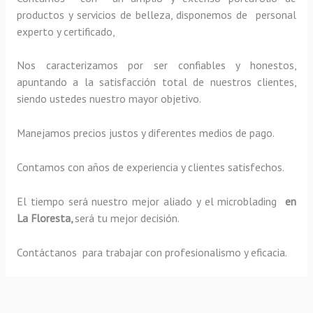
productos y servicios de belleza, disponemos de personal
experto y certificado,
Nos caracterizamos por ser confiables y honestos,
apuntando a la satisfacción total de nuestros clientes,
siendo ustedes nuestro mayor objetivo.
Manejamos precios justos y diferentes medios de pago.
Contamos con años de experiencia y clientes satisfechos.
El tiempo será nuestro mejor aliado y el
microblading
en
La Floresta,
será tu mejor decisión.
Contáctanos para trabajar con profesionalismo y eficacia.