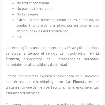
No frotar con toalla
No puedes tomar el sol
No te rasques
Evitar lugares húmedos como lo es el sauna, no
puedes ir a la piscina ni playa por un determinado
tiempo después del tratamiento.
etc
La tecnología es una herramienta muy eficaz y útil a la hora
de buscar a tiempo el servicio de microblading
en La
Floresta,
disponemos de profesionales indicados,
materiales de alta calidad y durabilidad.
Somos una empresa experta y posicionada en el mercado.
La técnica de microblading
en La Floresta
es un
tratamiento que define y perfecciona, manejamos juventud,
dinámica y creatividad
.
Contamos con un amplio y extenso portafolio de