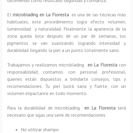
obteniendo como resultado seguridad y confianza.
El
microblading en La Floresta
es una de las técnicas más
habituales, este procedimiento logra efecto volumen,
luminosidad y naturalidad. Finalmente la apariencia de la
zona queda lista después de un par de semanas, los
pigmentos se van suavizando logrando intensidad y
durabilidad llegando la piel a un punto totalmente sano.
Trabajamos y realizamos microblading
en La Floresta
con
responsabilidad, contamos con personal profesional,
quienes están dispuestos a brindarte consejos, tips y
recomendaciones. Tu piel lucirá sana y fuerte, con un
volumen impactante en todo momento.
Para la durabilidad de microblading
en La Floresta
será
necesario que sigas una serie de recomendaciones:
No utilizar shampo