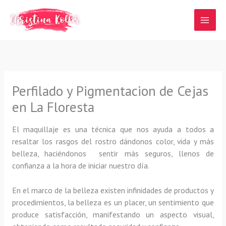
Ir
al
contenido
Perfilado y Pigmentacion de Cejas
en La Floresta
El maquillaje es una técnica que nos ayuda a todos a
resaltar los rasgos del rostro dándonos color, vida y más
belleza, haciéndonos sentir más seguros, llenos de
confianza a la hora de iniciar nuestro día.
En el marco de la belleza existen infinidades de productos y
procedimientos, la belleza es un placer, un sentimiento que
produce satisfacción, manifestando un aspecto visual,