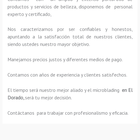
productos y servicios de belleza, disponemos de personal
experto y certificado,
Nos caracterizamos por ser confiables y honestos,
apuntando a la satisfacción total de nuestros clientes,
siendo ustedes nuestro mayor objetivo.
Manejamos precios justos y diferentes medios de pago.
Contamos con años de experiencia y clientes satisfechos.
El tiempo será nuestro mejor aliado y el
microblading
en El
Dorado,
será tu mejor decisión.
Contáctanos para trabajar con profesionalismo y eficacia.