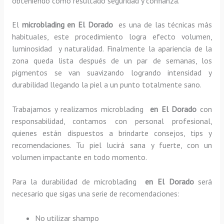
obteniendo como resultado seguridad y confianza.
El
microblading en El Dorado
es una de las técnicas más
habituales, este procedimiento logra efecto volumen,
luminosidad y naturalidad. Finalmente la apariencia de la
zona queda lista después de un par de semanas, los
pigmentos se van suavizando logrando intensidad y
durabilidad llegando la piel a un punto totalmente sano.
Trabajamos y realizamos microblading
en El Dorado
con
responsabilidad, contamos con personal profesional,
quienes están dispuestos a brindarte consejos, tips y
recomendaciones. Tu piel lucirá sana y fuerte, con un
volumen impactante en todo momento.
Para la durabilidad de microblading
en El Dorado
será
necesario que sigas una serie de recomendaciones:
No utilizar shampo