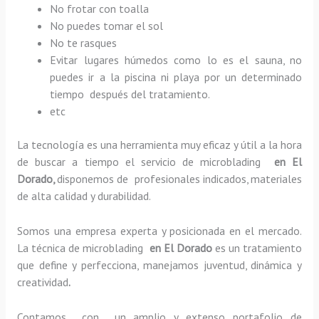
No frotar con toalla
No puedes tomar el sol
No te rasques
Evitar lugares húmedos como lo es el sauna, no
puedes ir a la piscina ni playa por un determinado
tiempo después del tratamiento.
etc
La tecnología es una herramienta muy eficaz y útil a la hora
de buscar a tiempo el servicio de microblading
en El
Dorado,
disponemos de profesionales indicados, materiales
de alta calidad y durabilidad.
Somos una empresa experta y posicionada en el mercado.
La técnica de microblading
en El Dorado
es un tratamiento
que define y perfecciona, manejamos juventud, dinámica y
creatividad
.
Contamos con un amplio y extenso portafolio de