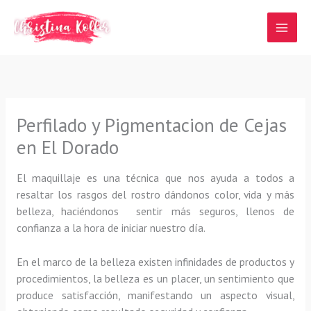
Ir
al
contenido
Perfilado y Pigmentacion de Cejas
en El Dorado
El maquillaje es una técnica que nos ayuda a todos a
resaltar los rasgos del rostro dándonos color, vida y más
belleza, haciéndonos sentir más seguros, llenos de
confianza a la hora de iniciar nuestro día.
En el marco de la belleza existen infinidades de productos y
procedimientos, la belleza es un placer, un sentimiento que
produce satisfacción, manifestando un aspecto visual,