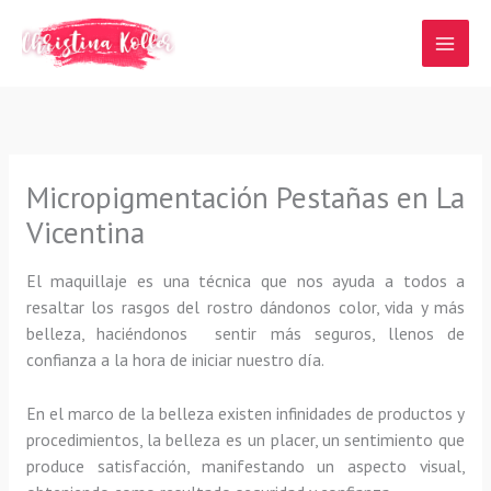
Ir
al
contenido
Micropigmentación Pestañas en La
Vicentina
El maquillaje es una técnica que nos ayuda a todos a
resaltar los rasgos del rostro dándonos color, vida y más
belleza, haciéndonos sentir más seguros, llenos de
confianza a la hora de iniciar nuestro día.
En el marco de la belleza existen infinidades de productos y
procedimientos, la belleza es un placer, un sentimiento que
produce satisfacción, manifestando un aspecto visual,