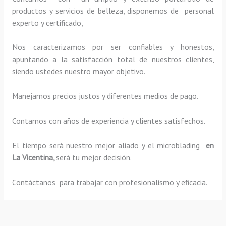
productos y servicios de belleza, disponemos de personal
experto y certificado,
Nos caracterizamos por ser confiables y honestos,
apuntando a la satisfacción total de nuestros clientes,
siendo ustedes nuestro mayor objetivo.
Manejamos precios justos y diferentes medios de pago.
Contamos con años de experiencia y clientes satisfechos.
El tiempo será nuestro mejor aliado y el
microblading
en
La Vicentina,
será tu mejor decisión.
Contáctanos para trabajar con profesionalismo y eficacia.