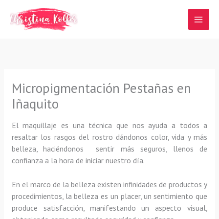
Ir
al
contenido
Micropigmentación Pestañas en
Iñaquito
El maquillaje es una técnica que nos ayuda a todos a
resaltar los rasgos del rostro dándonos color, vida y más
belleza, haciéndonos sentir más seguros, llenos de
confianza a la hora de iniciar nuestro día.
En el marco de la belleza existen infinidades de productos y
procedimientos, la belleza es un placer, un sentimiento que
produce satisfacción, manifestando un aspecto visual,