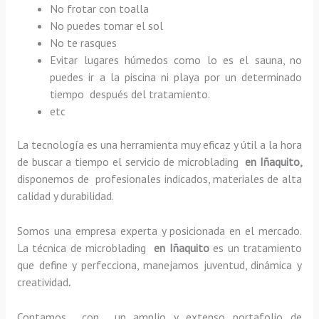
No frotar con toalla
No puedes tomar el sol
No te rasques
Evitar lugares húmedos como lo es el sauna, no
puedes ir a la piscina ni playa por un determinado
tiempo después del tratamiento.
etc
La tecnología es una herramienta muy eficaz y útil a la hora
de buscar a tiempo el servicio de microblading
en Iñaquito,
disponemos de profesionales indicados, materiales de alta
calidad y durabilidad.
Somos una empresa experta y posicionada en el mercado.
La técnica de microblading
en Iñaquito
es un tratamiento
que define y perfecciona, manejamos juventud, dinámica y
creatividad
.
Contamos con un amplio y extenso portafolio de