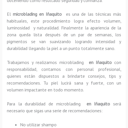
obteniendo como resultado seguridad y confianza.
El
microblading en Iñaquito
es una de las técnicas más
habituales, este procedimiento logra efecto volumen,
luminosidad y naturalidad. Finalmente la apariencia de la
zona queda lista después de un par de semanas, los
pigmentos se van suavizando logrando intensidad y
durabilidad llegando la piel a un punto totalmente sano.
Trabajamos y realizamos microblading
en Iñaquito
con
responsabilidad, contamos con personal profesional,
quienes están dispuestos a brindarte consejos, tips y
recomendaciones. Tu piel lucirá sana y fuerte, con un
volumen impactante en todo momento.
Para la durabilidad de microblading
en Iñaquito
será
necesario que sigas una serie de recomendaciones:
No utilizar shampo