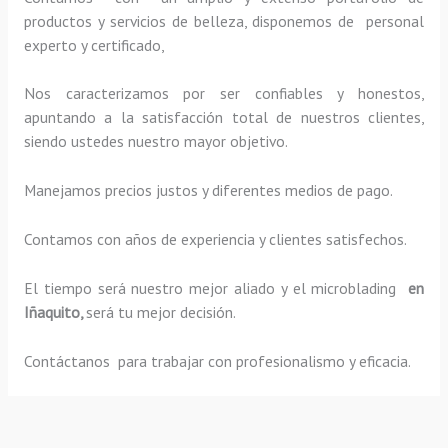
productos y servicios de belleza, disponemos de personal
experto y certificado,
Nos caracterizamos por ser confiables y honestos,
apuntando a la satisfacción total de nuestros clientes,
siendo ustedes nuestro mayor objetivo.
Manejamos precios justos y diferentes medios de pago.
Contamos con años de experiencia y clientes satisfechos.
El tiempo será nuestro mejor aliado y el
microblading
en
Iñaquito,
será tu mejor decisión.
Contáctanos para trabajar con profesionalismo y eficacia.