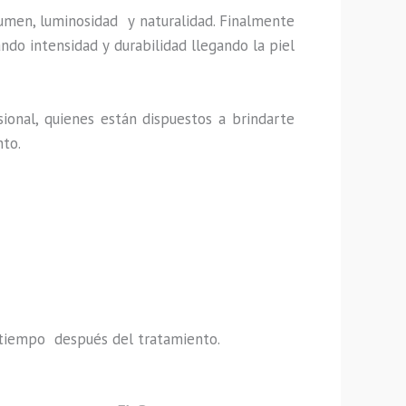
lumen, luminosidad y naturalidad. Finalmente
ndo intensidad y durabilidad llegando la piel
ional, quienes están dispuestos a brindarte
nto.
do tiempo después del tratamiento.