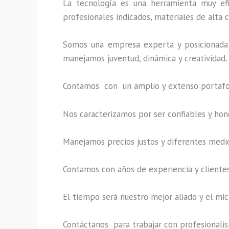
La tecnología es una herramienta muy efi
profesionales indicados, materiales de alta c
Somos una empresa experta y posicionada 
manejamos juventud, dinámica y creatividad
.
Contamos con un amplio y extenso portafoli
Nos caracterizamos por ser confiables y hon
Manejamos precios justos y diferentes medi
Contamos con años de experiencia y clientes
El tiempo será nuestro mejor aliado y el
mic
Contáctanos para trabajar con profesionalism