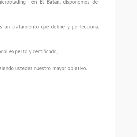
icroblading
en El Batan,
disponemos de
s un tratamiento que define y perfecciona,
nal experto y certificado,
s, siendo ustedes nuestro mayor objetivo.