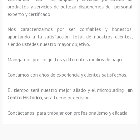
productos y servicios de belleza, disponemos de personal
experto y certificado,
Nos caracterizamos por ser confiables y honestos,
apuntando a la satisfacción total de nuestros clientes,
siendo ustedes nuestro mayor objetivo.
Manejamos precios justos y diferentes medios de pago.
Contamos con años de experiencia y clientes satisfechos.
El tiempo será nuestro mejor aliado y el
microblading
en
Centro Historico,
será tu mejor decisión.
Contáctanos para trabajar con profesionalismo y eficacia.