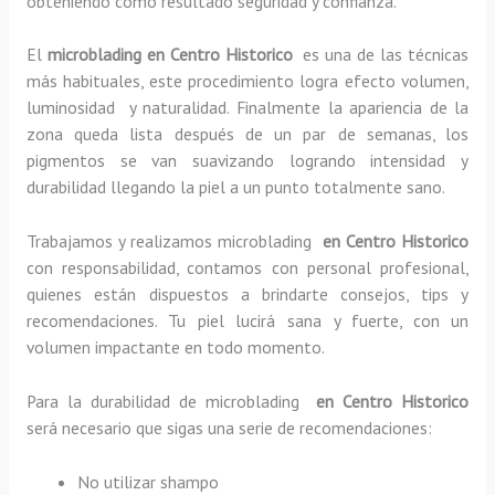
obteniendo como resultado seguridad y confianza.
El
microblading en Centro Historico
es una de las técnicas
más habituales, este procedimiento logra efecto volumen,
luminosidad y naturalidad. Finalmente la apariencia de la
zona queda lista después de un par de semanas, los
pigmentos se van suavizando logrando intensidad y
durabilidad llegando la piel a un punto totalmente sano.
Trabajamos y realizamos microblading
en Centro Historico
con responsabilidad, contamos con personal profesional,
quienes están dispuestos a brindarte consejos, tips y
recomendaciones. Tu piel lucirá sana y fuerte, con un
volumen impactante en todo momento.
Para la durabilidad de microblading
en Centro Historico
será necesario que sigas una serie de recomendaciones:
No utilizar shampo