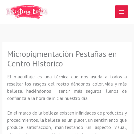
Ir
al
contenido
Micropigmentación Pestañas en
Centro Historico
El maquillaje es una técnica que nos ayuda a todos a
resaltar los rasgos del rostro dándonos color, vida y más
belleza, haciéndonos sentir más seguros, llenos de
confianza a la hora de iniciar nuestro día.
En el marco de la belleza existen infinidades de productos y
procedimientos, la belleza es un placer, un sentimiento que
produce satisfacción, manifestando un aspecto visual,