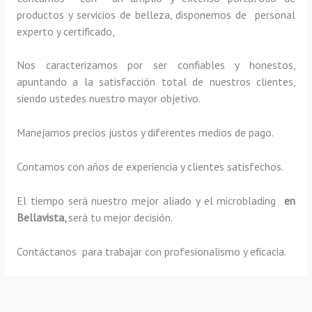
productos y servicios de belleza, disponemos de personal
experto y certificado,
Nos caracterizamos por ser confiables y honestos,
apuntando a la satisfacción total de nuestros clientes,
siendo ustedes nuestro mayor objetivo.
Manejamos precios justos y diferentes medios de pago.
Contamos con años de experiencia y clientes satisfechos.
El tiempo será nuestro mejor aliado y el
microblading
en
Bellavista,
será tu mejor decisión.
Contáctanos para trabajar con profesionalismo y eficacia.