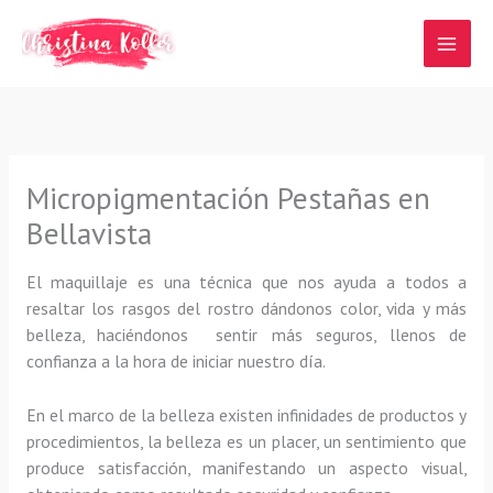
Ir
al
contenido
Micropigmentación Pestañas en
Bellavista
El maquillaje es una técnica que nos ayuda a todos a
resaltar los rasgos del rostro dándonos color, vida y más
belleza, haciéndonos sentir más seguros, llenos de
confianza a la hora de iniciar nuestro día.
En el marco de la belleza existen infinidades de productos y
procedimientos, la belleza es un placer, un sentimiento que
produce satisfacción, manifestando un aspecto visual,