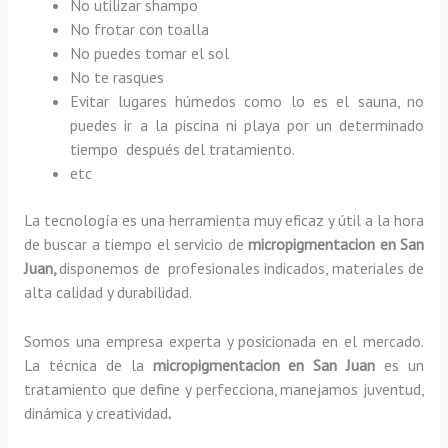
No utilizar shampo
No frotar con toalla
No puedes tomar el sol
No te rasques
Evitar lugares húmedos como lo es el sauna, no
puedes ir a la piscina ni playa por un determinado
tiempo después del tratamiento.
etc
La tecnología es una herramienta muy eficaz y útil a la hora
de buscar a tiempo el servicio de
micropigmentacion en San
Juan,
disponemos de profesionales indicados, materiales de
alta calidad y durabilidad.
Somos una empresa experta y posicionada en el mercado.
La técnica de la
micropigmentacion en San Juan
es un
tratamiento que define y perfecciona, manejamos juventud,
dinámica y creatividad
.