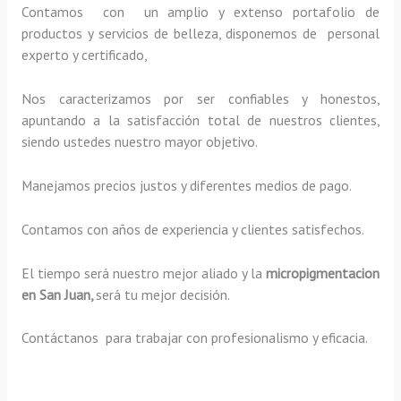
Contamos con un amplio y extenso portafolio de
productos y servicios de belleza, disponemos de personal
experto y certificado,
Nos caracterizamos por ser confiables y honestos,
apuntando a la satisfacción total de nuestros clientes,
siendo ustedes nuestro mayor objetivo.
Manejamos precios justos y diferentes medios de pago.
Contamos con años de experiencia y clientes satisfechos.
El tiempo será nuestro mejor aliado y la
micropigmentacion
en San Juan,
será tu mejor decisión.
Contáctanos para trabajar con profesionalismo y eficacia.