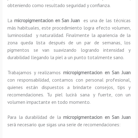
obteniendo como resultado seguridad y confianza.
La
micropigmentacion en San Juan
es una de las técnicas
más habituales, este procedimiento logra efecto volumen,
luminosidad y naturalidad. Finalmente la apariencia de la
zona queda lista después de un par de semanas, los
pigmentos se van suavizando logrando intensidad y
durabilidad llegando la piel a un punto totalmente sano.
Trabajamos y realizamos
micropigmentacion en San Juan
con responsabilidad, contamos con personal profesional,
quienes están dispuestos a brindarte consejos, tips y
recomendaciones. Tu piel lucirá sana y fuerte, con un
volumen impactante en todo momento.
Para la durabilidad de la
micropigmentacion en San Juan
será necesario que sigas una serie de recomendaciones: