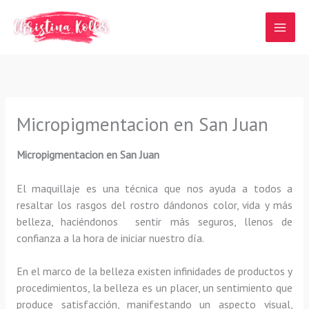
Ir
al
contenido
Micropigmentacion en San Juan
Micropigmentacion en San Juan
El maquillaje es una técnica que nos ayuda a todos a
resaltar los rasgos del rostro dándonos color, vida y más
belleza, haciéndonos sentir más seguros, llenos de
confianza a la hora de iniciar nuestro día.
En el marco de la belleza existen infinidades de productos y
procedimientos, la belleza es un placer, un sentimiento que
produce satisfacción, manifestando un aspecto visual,