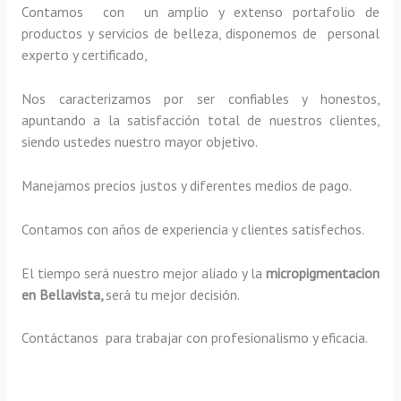
Contamos con un amplio y extenso portafolio de
productos y servicios de belleza, disponemos de personal
experto y certificado,
Nos caracterizamos por ser confiables y honestos,
apuntando a la satisfacción total de nuestros clientes,
siendo ustedes nuestro mayor objetivo.
Manejamos precios justos y diferentes medios de pago.
Contamos con años de experiencia y clientes satisfechos.
El tiempo será nuestro mejor aliado y la
micropigmentacion
en Bellavista,
será tu mejor decisión.
Contáctanos para trabajar con profesionalismo y eficacia.