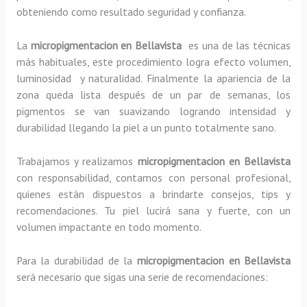
obteniendo como resultado seguridad y confianza.
La
micropigmentacion en Bellavista
es una de las técnicas
más habituales, este procedimiento logra efecto volumen,
luminosidad y naturalidad. Finalmente la apariencia de la
zona queda lista después de un par de semanas, los
pigmentos se van suavizando logrando intensidad y
durabilidad llegando la piel a un punto totalmente sano.
Trabajamos y realizamos
micropigmentacion en Bellavista
con responsabilidad, contamos con personal profesional,
quienes están dispuestos a brindarte consejos, tips y
recomendaciones. Tu piel lucirá sana y fuerte, con un
volumen impactante en todo momento.
Para la durabilidad de la
micropigmentacion en Bellavista
será necesario que sigas una serie de recomendaciones: