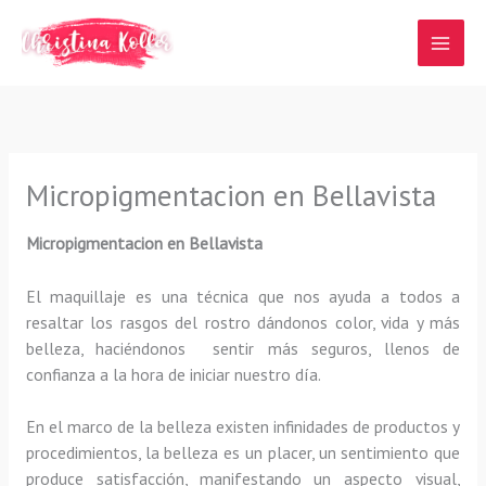
Ir
al
contenido
Micropigmentacion en Bellavista
Micropigmentacion en Bellavista
El maquillaje es una técnica que nos ayuda a todos a
resaltar los rasgos del rostro dándonos color, vida y más
belleza, haciéndonos sentir más seguros, llenos de
confianza a la hora de iniciar nuestro día.
En el marco de la belleza existen infinidades de productos y
procedimientos, la belleza es un placer, un sentimiento que
produce satisfacción, manifestando un aspecto visual,