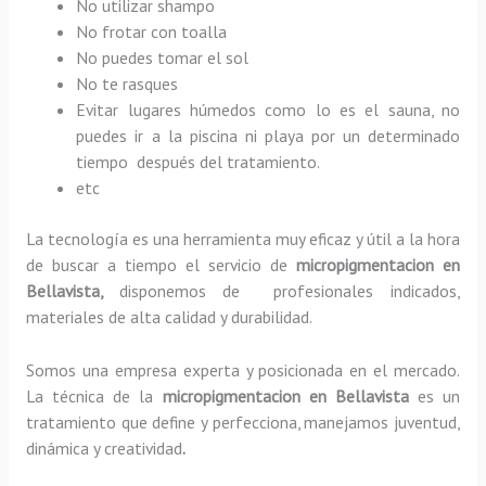
No utilizar shampo
No frotar con toalla
No puedes tomar el sol
No te rasques
Evitar lugares húmedos como lo es el sauna, no
puedes ir a la piscina ni playa por un determinado
tiempo después del tratamiento.
etc
La tecnología es una herramienta muy eficaz y útil a la hora
de buscar a tiempo el servicio de
micropigmentacion en
Bellavista,
disponemos de profesionales indicados,
materiales de alta calidad y durabilidad.
Somos una empresa experta y posicionada en el mercado.
La técnica de la
micropigmentacion en Bellavista
es un
tratamiento que define y perfecciona, manejamos juventud,
dinámica y creatividad
.